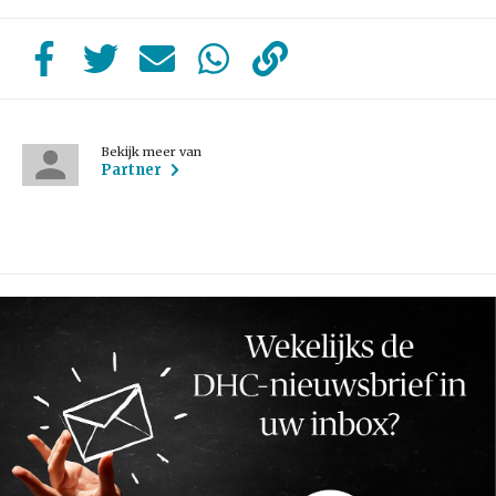
Bekijk meer van
Partner