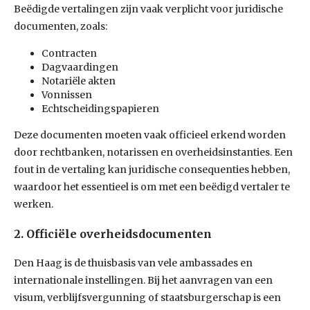
Beëdigde vertalingen zijn vaak verplicht voor juridische
documenten, zoals:
Contracten
Dagvaardingen
Notariële akten
Vonnissen
Echtscheidingspapieren
Deze documenten moeten vaak officieel erkend worden
door rechtbanken, notarissen en overheidsinstanties. Een
fout in de vertaling kan juridische consequenties hebben,
waardoor het essentieel is om met een beëdigd vertaler te
werken.
2. Officiële overheidsdocumenten
Den Haag is de thuisbasis van vele ambassades en
internationale instellingen. Bij het aanvragen van een
visum, verblijfsvergunning of staatsburgerschap is een