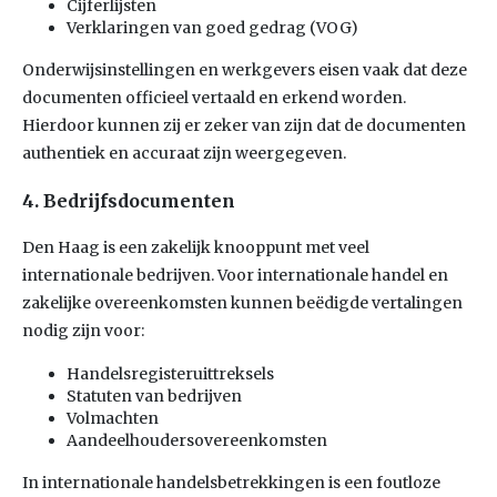
Cijferlijsten
Verklaringen van goed gedrag (VOG)
Onderwijsinstellingen en werkgevers eisen vaak dat deze
documenten officieel vertaald en erkend worden.
Hierdoor kunnen zij er zeker van zijn dat de documenten
authentiek en accuraat zijn weergegeven.
4. Bedrijfsdocumenten
Den Haag is een zakelijk knooppunt met veel
internationale bedrijven. Voor internationale handel en
zakelijke overeenkomsten kunnen beëdigde vertalingen
nodig zijn voor:
Handelsregisteruittreksels
Statuten van bedrijven
Volmachten
Aandeelhoudersovereenkomsten
In internationale handelsbetrekkingen is een foutloze