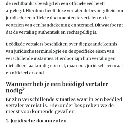
de rechtbank is beëdigd en een officiële eed heeft
afgelegd. Hierdoor heeft deze vertaler de bevoegdheid om
juridische en officiële documenten te vertalen en te
voorzien van een handtekening en stempel. Dit waarborgt
dat de vertaling authentiek en rechtsgeldig is.
Beëdigde vertalers beschikken over diepgaande kennis
van juridische terminologie en de specifieke eisen van
verschillende instanties. Hierdoor zijn hun vertalingen
niet alleen taalkundig correct, maar ook juridisch accuraat
en officieel erkend.
Wanneer heb je een beëdi
gd vertaler
nodig?
Er zijn verschillende situaties waarin een beëdigd
vertaler vereist is. Hieronder bespreken we de
meest voorkomende gevallen.
1. Juridische documenten