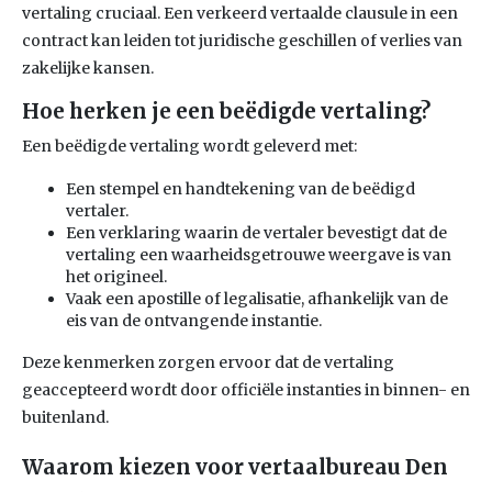
vertaling cruciaal. Een verkeerd vertaalde clausule in een
contract kan leiden tot juridische geschillen of verlies van
zakelijke kansen.
Hoe herken je een beëdigde vertaling?
Een beëdigde vertaling wordt geleverd met:
Een stempel en handtekening van de beëdigd
vertaler.
Een verklaring waarin de vertaler bevestigt dat de
vertaling een waarheidsgetrouwe weergave is van
het origineel.
Vaak een apostille of legalisatie, afhankelijk van de
eis van de ontvangende instantie.
Deze kenmerken zorgen ervoor dat de vertaling
geaccepteerd wordt door officiële instanties in binnen- en
buitenland.
Waarom kiezen voor vertaalbureau Den