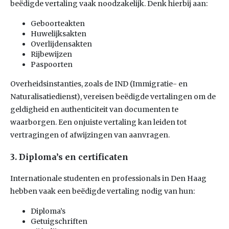
beëdigde vertaling vaak noodzakelijk. Denk hierbij aan:
Geboorteakten
Huwelijksakten
Overlijdensakten
Rijbewijzen
Paspoorten
Overheidsinstanties, zoals de IND (Immigratie- en
Naturalisatiedienst), vereisen beëdigde vertalingen om de
geldigheid en authenticiteit van documenten te
waarborgen. Een onjuiste vertaling kan leiden tot
vertragingen of afwijzingen van aanvragen.
3. Diploma’s en certificaten
Internationale studenten en professionals in Den Haag
hebben vaak een beëdigde vertaling nodig van hun:
Diploma’s
Getuigschriften