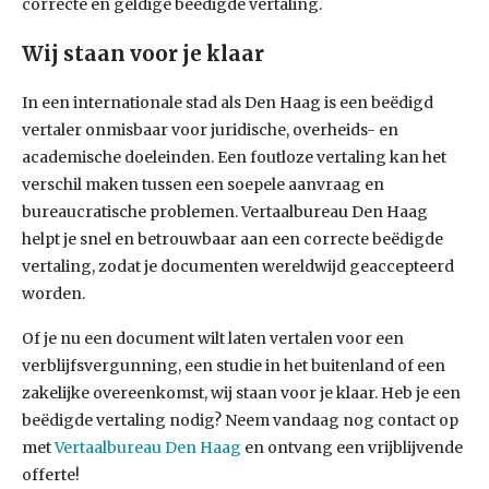
correcte en geldige beëdigde vertaling.
Wij staan voor je klaar
In een internationale stad als Den Haag is een beëdigd
vertaler onmisbaar voor juridische, overheids- en
academische doeleinden. Een foutloze vertaling kan het
verschil maken tussen een soepele aanvraag en
bureaucratische problemen. Vertaalbureau Den Haag
helpt je snel en betrouwbaar aan een correcte beëdigde
vertaling, zodat je documenten wereldwijd geaccepteerd
worden.
Of je nu een document wilt laten vertalen voor een
verblijfsvergunning, een studie in het buitenland of een
zakelijke overeenkomst, wij staan voor je klaar. Heb je een
beëdigde vertaling nodig? Neem vandaag nog contact op
met
Vertaalbureau Den Haag
en ontvang een vrijblijvende
offerte!