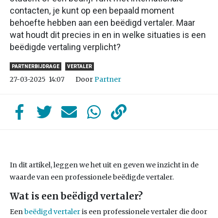
contacten, je kunt op een bepaald moment
behoefte hebben aan een beëdigd vertaler. Maar
wat houdt dit precies in en in welke situaties is een
beëdigde vertaling verplicht?
PARTNERBIJDRAGE
VERTALER
Door
Partner
27-03-2025
14:07
In dit artikel, leggen we het uit en geven we inzicht in de
waarde van een professionele beëdigde vertaler.
Wat is een beëdigd vertaler?
Een
beëdigd vertaler
is een professionele vertaler die door