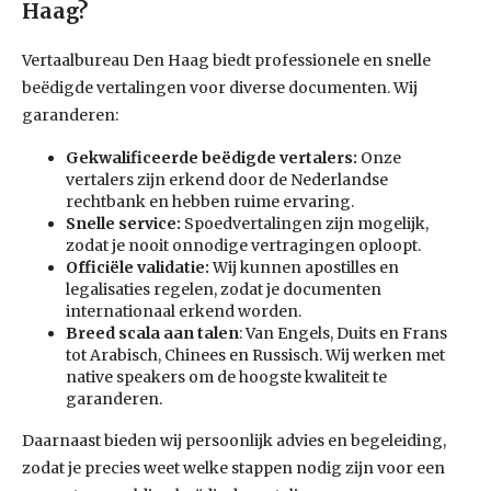
Haag?
Vertaalbureau Den Haag biedt professionele en snelle
beëdigde vertalingen voor diverse documenten. Wij
garanderen:
Gekwalificeerde beëdigde vertalers:
Onze
vertalers zijn erkend door de Nederlandse
rechtbank en hebben ruime ervaring.
Snelle service:
Spoedvertalingen zijn mogelijk,
zodat je nooit onnodige vertragingen oploopt.
Officiële validatie:
Wij kunnen apostilles en
legalisaties regelen, zodat je documenten
internationaal erkend worden.
Breed scala aan talen
: Van Engels, Duits en Frans
tot Arabisch, Chinees en Russisch. Wij werken met
native speakers om de hoogste kwaliteit te
garanderen.
Daarnaast bieden wij persoonlijk advies en begeleiding,
zodat je precies weet welke stappen nodig zijn voor een