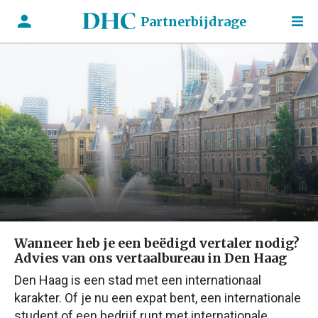
Partnerbijdrage
Wanneer heb je een beëdigd vertaler nodig?
Advies van ons vertaalbureau in Den Haag
Den Haag is een stad met een internationaal
karakter. Of je nu een expat bent, een internationale
student of een bedrijf runt met internationale