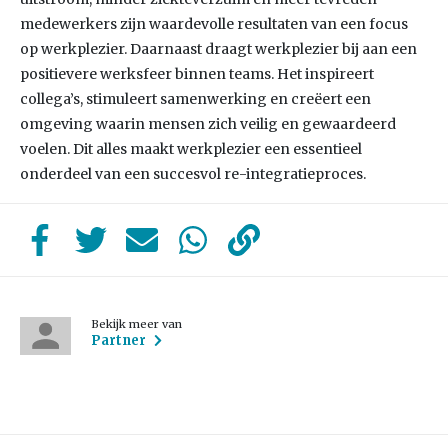
medewerkers zijn waardevolle resultaten van een focus
op werkplezier. Daarnaast draagt werkplezier bij aan een
positievere werksfeer binnen teams. Het inspireert
collega’s, stimuleert samenwerking en creëert een
omgeving waarin mensen zich veilig en gewaardeerd
voelen. Dit alles maakt werkplezier een essentieel
onderdeel van een succesvol re-integratieproces.
Bekijk meer van
Partner