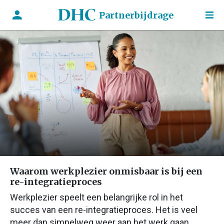
Partnerbijdrage
Waarom werkplezier onmisbaar is bij een
re-integratieproces
Werkplezier speelt een belangrijke rol in het
succes van een re-integratieproces. Het is veel
meer dan simpelweg weer aan het werk gaan.