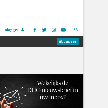
Inloggen
Abonneer