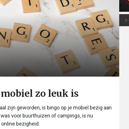
mobiel zo leuk is
al zijn geworden, is bingo op je mobiel bezig aan
s was voor buurthuizen of campings, is nu
 online bezigheid.