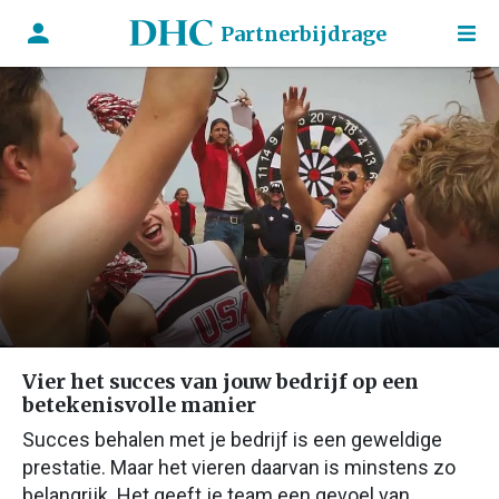
Partnerbijdrage
Vier het succes van jouw bedrijf op een
betekenisvolle manier
Succes behalen met je bedrijf is een geweldige
prestatie. Maar het vieren daarvan is minstens zo
belangrijk. Het geeft je team een gevoel van