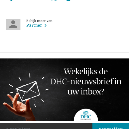
Bekijk meer van
Partner