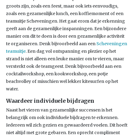
groots zijn, zoals een feest, maar ook iets eenvoudigs,
zoals een gezamenlijke lunch, een koffiemoment of een
teamuitje Scheveningen. Het gaat erom dat je erkenning
geeft aan de gezamenlijke inspanningen. Een bijzondere
manier om dit te doen is door een gezamenlijke activiteit
te organiseren. Denk bijvoorbeeld aan een
Scheveningen
teamuitje
. Een dag vol ontspanning en plezier op het
strand is niet alleen een leuke manier om te vieren, maar
versterkt ook de teamgeest. Denk bijvoorbeeld aan een
cocktailworkshop, een kookworkshop, een potje
beachvolley of misschien wel lekker kitesurfen op het
water.
Waardeer individuele bijdragen
Naast het vieren van gezamenlijke successen is het
belangrijk om ook individuele bijdragen te erkennen.
Iedereen wil zich gezien en gewaardeerd voelen. Dit hoeft
niet altijd met grote gebaren. Een oprecht compliment