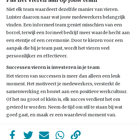
Niet elk team waardeert dezelfde manier van vieren.
Luister daarom naar wat jouw medewerkers belangrijk
vinden. Een informeel team geniet misschien van een
borrel, terwijl een formeel bedrijf meer waarde hecht aan
een etentje of een ceremonie. Door te kiezen voor een
aanpak die bij je team past, wordt het vieren veel
persoonlijker en effectiever.
Successen vieren is investeren in je team
Het vieren van successen is meer dan alleen een leuk
moment. Het motiveert je medewerkers, versterkt de
samenwerking en bouwt aan een positieve werkcultuur.
Of het nu groot of klein is, elk succes verdient het om
gevierd te worden. Neem de tijd om stil te staan bij wat
goed gaat, en maak er een waardevol moment van.