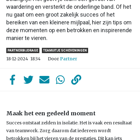
waardering en versterkt de onderlinge band. Of het
nu gaat om een groot zakelijk succes of het
bereiken van een kleinere mijlpaal, hier zijn tips om
deze momenten op een betrokken en inspirerende
manier te vieren.
PARTNERBIJDRAGE
TEAMUITJE SCHEVENINGEN
Door
Partner
18-12-2024
18:34
Maak het een gedeeld moment
Succes ontstaat zelden in isolatie. Het is vaak een resultaat
van teamwork. Zorg daarom dat iedereen wordt
betrokken bij het vieren van de prestaties. Dit kan iets