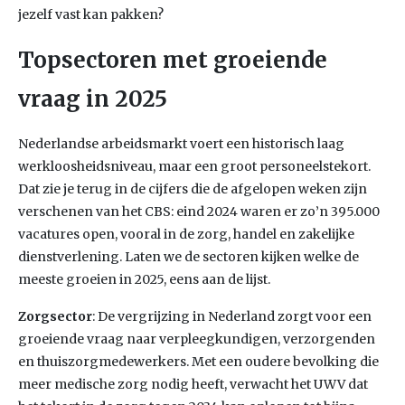
jezelf vast kan pakken?
Topsectoren met groeiende
vraag in 2025
Nederlandse arbeidsmarkt voert een historisch laag
werkloosheidsniveau, maar een groot personeelstekort.
Dat zie je terug in de cijfers die de afgelopen weken zijn
verschenen van het CBS: eind 2024 waren er zo’n 395.000
vacatures open, vooral in de zorg, handel en zakelijke
dienstverlening. Laten we de sectoren kijken welke de
meeste groeien in 2025, eens aan de lijst.
Zorgsector
: De vergrijzing in Nederland zorgt voor een
groeiende vraag naar verpleegkundigen, verzorgenden
en thuiszorgmedewerkers. Met een oudere bevolking die
meer medische zorg nodig heeft, verwacht het UWV dat