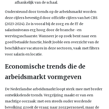
afhankelijk van de schaal.
Ondersteund door trends op de arbeidsmarkt worden
deze cijfers bevestigd door officiële cijfers van het CBS
(2023-2024). Zo is vooral bij de zorg en de IT de
salarisniveaus erg hoog door de branche -en
wervingsschaarste. Wanneer je op zoek bent naar een
goed betaalde functie, biedt Jooble een overzicht van de
beschikbare vacatures in deze sectoren, vaak met filters
voor salaris en locatie.
Economische trends die de
arbeidsmarkt vormgeven
De Nederlandse arbeidsmarkt loopt sterk mee met breder
ontwikkelende trends. Vergrijzing maakt er van een
machtige oorzaak: met een steeds ouder wordende
bevolking groeit de vraag naar zorgpersoneel, maar de