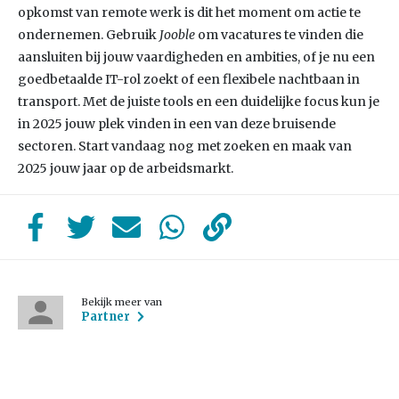
opkomst van remote werk is dit het moment om actie te
ondernemen. Gebruik
Jooble
om vacatures te vinden die
aansluiten bij jouw vaardigheden en ambities, of je nu een
goedbetaalde IT-rol zoekt of een flexibele nachtbaan in
transport. Met de juiste tools en een duidelijke focus kun je
in 2025 jouw plek vinden in een van deze bruisende
sectoren. Start vandaag nog met zoeken en maak van
2025 jouw jaar op de arbeidsmarkt.
Bekijk meer van
Partner