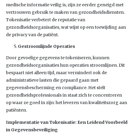
medische informatie veilig is, zijn ze eerder geneigd met
vertrouwen gebruik te maken van gezondheidsdiensten.
Tokenisatie verbetert de reputatie van
gezondheidsorganisaties, wat wijst op een toewijding aan
de privacy van de patiënt.
Gestroomlijnde Operaties
Door gevoelige gegevens te tokeniseren, kunnen
gezondheidsorganisaties hun operaties stroomlijnen. Dit
bespaart niet alleen tijd, maar vermindert ook de
administratieve lasten die gepaard gaan met
gegevensbescherming en compliance. Het stelt
gezondheidsprofessionals in staat zich te concentreren
op waar ze goed in zijn: het leveren van kwaliteitszorg aan
patiënten.
Implementatie van Tokenisatie: Een Leidend Voorbeeld
in Gegevensbeveiliging