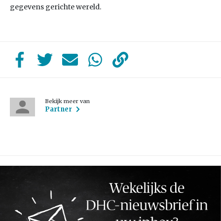
gegevens gerichte wereld.
Bekijk meer van
Partner