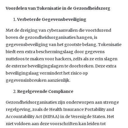
Voordelen van Tokenisatie in de Gezondheidszorg
Verbeterde Gegevensbeveiliging
Met de dreiging van cyberaanvallen die voortdurend
boven de gezondheidsorganisaties hangen, is
gegevensbeveiliging van het grootste belang. Tokenisatie
biedt een extra beschermingslaag door gegevens
nutteloos te maken voor hackers, zelfs als ze erin slagen
de externe beveiligingslagen te doorbreken. Deze extra
beveiligingslaag vermindert het risico op
gegevensinbreuken aanzienlijk.
Regelgevende Compliance
Gezondheidsorganisaties zijn onderworpen aan strenge
regelgeving, zoals de Health Insurance Portability and
Accountability Act (HIPAA) in de Verenigde Staten. Het
niet voldoen aan deze voorschriften kan leiden tot