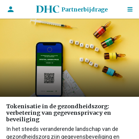
Partnerbijdrage
Tokenisatie in de gezondheidszorg:
verbetering van gegevensprivacy en
beveiliging
In het steeds veranderende landschap van de
gezondheidszorg zijn gegevensbeveiliging en