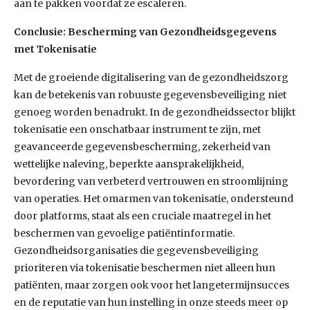
aan te pakken voordat ze escaleren.
Conclusie: Bescherming van Gezondheidsgegevens
met Tokenisatie
Met de groeiende digitalisering van de gezondheidszorg
kan de betekenis van robuuste gegevensbeveiliging niet
genoeg worden benadrukt. In de gezondheidssector blijkt
tokenisatie een onschatbaar instrument te zijn, met
geavanceerde gegevensbescherming, zekerheid van
wettelijke naleving, beperkte aansprakelijkheid,
bevordering van verbeterd vertrouwen en stroomlijning
van operaties. Het omarmen van tokenisatie, ondersteund
door platforms, staat als een cruciale maatregel in het
beschermen van gevoelige patiëntinformatie.
Gezondheidsorganisaties die gegevensbeveiliging
prioriteren via tokenisatie beschermen niet alleen hun
patiënten, maar zorgen ook voor het langetermijnsucces
en de reputatie van hun instelling in onze steeds meer op