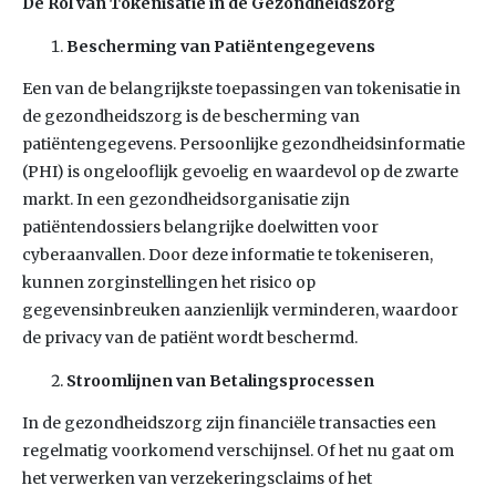
De Rol van Tokenisatie in de Gezondheidszorg
Bescherming van Patiëntengegevens
Een van de belangrijkste toepassingen van tokenisatie in
de gezondheidszorg is de bescherming van
patiëntengegevens. Persoonlijke gezondheidsinformatie
(PHI) is ongelooflijk gevoelig en waardevol op de zwarte
markt. In een gezondheidsorganisatie zijn
patiëntendossiers belangrijke doelwitten voor
cyberaanvallen. Door deze informatie te tokeniseren,
kunnen zorginstellingen het risico op
gegevensinbreuken aanzienlijk verminderen, waardoor
de privacy van de patiënt wordt beschermd.
Stroomlijnen van Betalingsprocessen
In de gezondheidszorg zijn financiële transacties een
regelmatig voorkomend verschijnsel. Of het nu gaat om
het verwerken van verzekeringsclaims of het