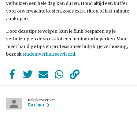
verhuizen een hele dag kan duren. Houd altijd een buffer
voor onverwachte kosten, zoals extra ritten of last-minute
aankopen.
Door deze tips te volgen, kun je flink besparen op je
verhuizing en de stress tot een minimum beperken. Voor
meer handige tips en professionele hulp bij je verhuizing,
bezoek
studentverhuisservice.nl
.
Bekijk meer van
Partner