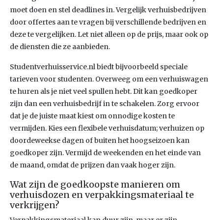
moet doen en stel deadlines in. Vergelijk verhuisbedrijven
door offertes aan te vragen bij verschillende bedrijven en
deze te vergelijken. Let niet alleen op de prijs, maar ook op
de diensten die ze aanbieden.
Studentverhuisservice.nl biedt bijvoorbeeld speciale
tarieven voor studenten. Overweeg om een verhuiswagen
te huren als je niet veel spullen hebt. Dit kan goedkoper
zijn dan een verhuisbedrijf in te schakelen. Zorg ervoor
dat je de juiste maat kiest om onnodige kosten te
vermijden. Kies een flexibele verhuisdatum; verhuizen op
doordeweekse dagen of buiten het hoogseizoen kan
goedkoper zijn. Vermijd de weekenden en het einde van
de maand, omdat de prijzen dan vaak hoger zijn.
Wat zijn de goedkoopste manieren om
verhuisdozen en verpakkingsmateriaal te
verkrijgen?