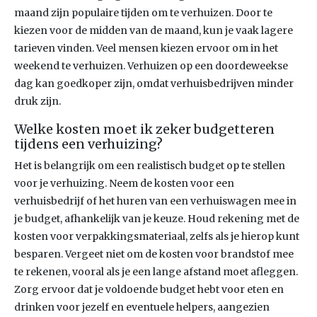
maand zijn populaire tijden om te verhuizen. Door te
kiezen voor de midden van de maand, kun je vaak lagere
tarieven vinden. Veel mensen kiezen ervoor om in het
weekend te verhuizen. Verhuizen op een doordeweekse
dag kan goedkoper zijn, omdat verhuisbedrijven minder
druk zijn.
Welke kosten moet ik zeker budgetteren
tijdens een verhuizing?
Het is belangrijk om een realistisch budget op te stellen
voor je verhuizing. Neem de kosten voor een
verhuisbedrijf of het huren van een verhuiswagen mee in
je budget, afhankelijk van je keuze. Houd rekening met de
kosten voor verpakkingsmateriaal, zelfs als je hierop kunt
besparen. Vergeet niet om de kosten voor brandstof mee
te rekenen, vooral als je een lange afstand moet afleggen.
Zorg ervoor dat je voldoende budget hebt voor eten en
drinken voor jezelf en eventuele helpers, aangezien