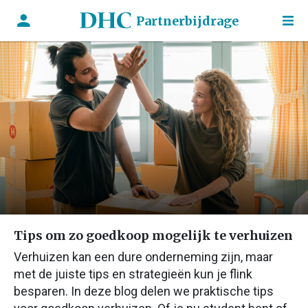
Partnerbijdrage
Tips om zo goedkoop mogelijk te verhuizen
Verhuizen kan een dure onderneming zijn, maar
met de juiste tips en strategieën kun je flink
besparen. In deze blog delen we praktische tips