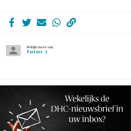
Bekijk meer van
Partner