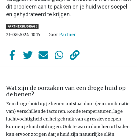
dit probleem aan te pakken en je huid weer soepel
en gehydrateerd te krijgen.
PARTNERBIJDRAGE
Door
Partner
21-08-2024
10:15
Wat zijn de oorzaken van een droge huid op
de benen?
Een droge huid op je benen ontstaat door (een combinatie
van) verschillende factoren. Koude temperaturen, lage
luchtvochtigheid en het gebruik van agressieve zepen
kunnen je huid uitdrogen. Ook te warm douchen of baden
kan ervoor zorgen dat je huid zijn natuurlijke oliën