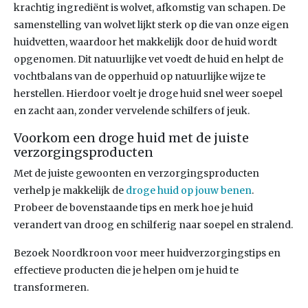
krachtig ingrediënt is wolvet, afkomstig van schapen. De
samenstelling van wolvet lijkt sterk op die van onze eigen
huidvetten, waardoor het makkelijk door de huid wordt
opgenomen. Dit natuurlijke vet voedt de huid en helpt de
vochtbalans van de opperhuid op natuurlijke wijze te
herstellen. Hierdoor voelt je droge huid snel weer soepel
en zacht aan, zonder vervelende schilfers of jeuk.
Voorkom een droge huid met de juiste
verzorgingsproducten
Met de juiste gewoonten en verzorgingsproducten
verhelp je makkelijk de
droge huid op jouw benen
.
Probeer de bovenstaande tips en merk hoe je huid
verandert van droog en schilferig naar soepel en stralend.
Bezoek Noordkroon voor meer huidverzorgingstips en
effectieve producten die je helpen om je huid te
transformeren.