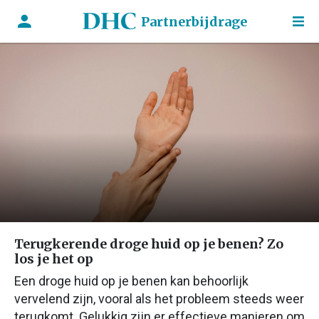
Partnerbijdrage
Terugkerende droge huid op je benen? Zo
los je het op
Een droge huid op je benen kan behoorlijk
vervelend zijn, vooral als het probleem steeds weer
terugkomt. Gelukkig zijn er effectieve manieren om