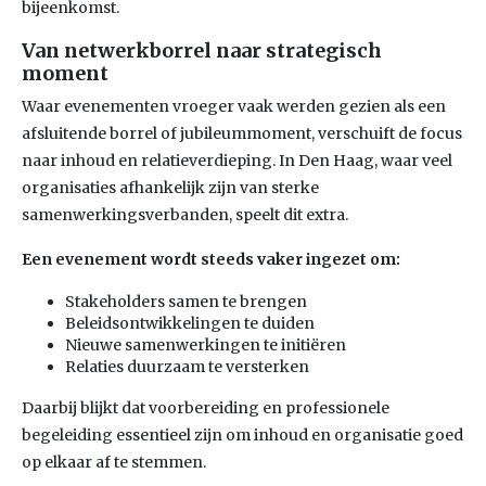
bijeenkomst.
Van netwerkborrel naar strategisch
moment
Waar evenementen vroeger vaak werden gezien als een
afsluitende borrel of jubileummoment, verschuift de focus
naar inhoud en relatieverdieping. In Den Haag, waar veel
organisaties afhankelijk zijn van sterke
samenwerkingsverbanden, speelt dit extra.
Een evenement wordt steeds vaker ingezet om:
Stakeholders samen te brengen
Beleidsontwikkelingen te duiden
Nieuwe samenwerkingen te initiëren
Relaties duurzaam te versterken
Daarbij blijkt dat voorbereiding en professionele
begeleiding essentieel zijn om inhoud en organisatie goed
op elkaar af te stemmen.