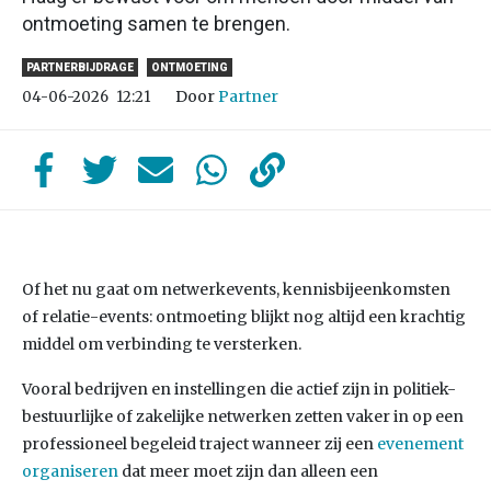
ontmoeting samen te brengen.
PARTNERBIJDRAGE
ONTMOETING
Door
Partner
04-06-2026
12:21
Of het nu gaat om netwerkevents, kennisbijeenkomsten
of relatie-events: ontmoeting blijkt nog altijd een krachtig
middel om verbinding te versterken.
Vooral bedrijven en instellingen die actief zijn in politiek-
bestuurlijke of zakelijke netwerken zetten vaker in op een
professioneel begeleid traject wanneer zij een
evenement
organiseren
dat meer moet zijn dan alleen een