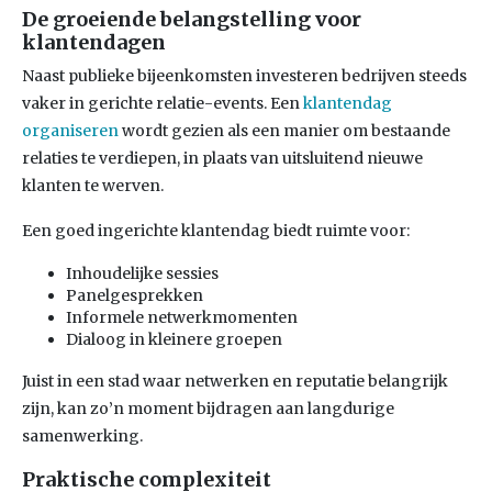
De groeiende belangstelling voor
klantendagen
Naast publieke bijeenkomsten investeren bedrijven steeds
vaker in gerichte relatie-events. Een
klantendag
organiseren
wordt gezien als een manier om bestaande
relaties te verdiepen, in plaats van uitsluitend nieuwe
klanten te werven.
Een goed ingerichte klantendag biedt ruimte voor:
Inhoudelijke sessies
Panelgesprekken
Informele netwerkmomenten
Dialoog in kleinere groepen
Juist in een stad waar netwerken en reputatie belangrijk
zijn, kan zo’n moment bijdragen aan langdurige
samenwerking.
Praktische complexiteit