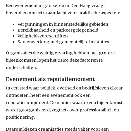
Een evenement organiseren in Den Haag vraagt
bovendien om extra aandacht voor praktische aspecten:
Vergunningen in binnenstedelijke gebieden
Bereikbaarheid en parkeergelegenheid
Veiligheidsvoorschriften
Samenwerking met gemeentelijke instanties
Organisaties die weinig ervaring hebben met grotere
bijeenkomsten lopen het risico deze factoren te
onderschatten.
Evenement als reputatiemoment
In een stad waar politiek, overheid en bedrijfsleven elkaar
ontmoeten, heeft een evenement ook een
reputatiecomponent. De manier waarop een bijeenkomst
wordt georganiseerd, zegt iets over professionaliteit en
positionering.
Daarom kiezen organisaties steeds vaker voor een