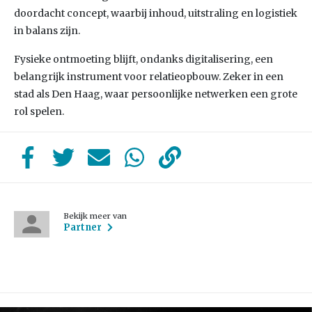
doordacht concept, waarbij inhoud, uitstraling en logistiek
in balans zijn.
Fysieke ontmoeting blijft, ondanks digitalisering, een
belangrijk instrument voor relatieopbouw. Zeker in een
stad als Den Haag, waar persoonlijke netwerken een grote
rol spelen.
Bekijk meer van
Partner