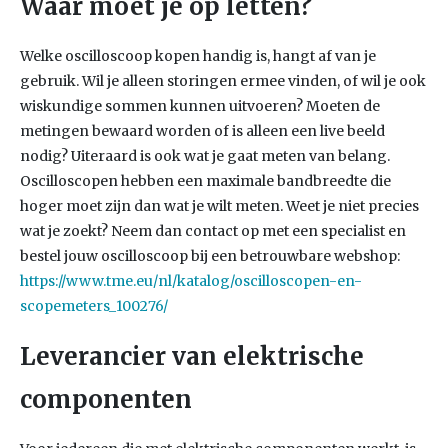
Waar moet je op letten?
Welke oscilloscoop kopen handig is, hangt af van je
gebruik. Wil je alleen storingen ermee vinden, of wil je ook
wiskundige sommen kunnen uitvoeren? Moeten de
metingen bewaard worden of is alleen een live beeld
nodig? Uiteraard is ook wat je gaat meten van belang.
Oscilloscopen hebben een maximale bandbreedte die
hoger moet zijn dan wat je wilt meten. Weet je niet precies
wat je zoekt? Neem dan contact op met een specialist en
bestel jouw oscilloscoop bij een betrouwbare webshop:
https://www.tme.eu/nl/katalog/oscilloscopen-en-
scopemeters_100276/
Leverancier van elektrische
componenten