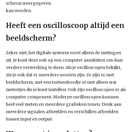
scherm weergegeven
kan worden.
Heeft een oscilloscoop altijd een
beeldscherm?
Zeker niet, het digitale systeem voert alleen de metingen
uit. Je kunt deze ook op een computer aansluiten om daar
verdere verwerking te doen. Als je oscilloscopen bekijkt,
zie je ook dat er meerdere soorten zijn. Ze zijn er met
beeldscherm, met een toetsenbordje of met alleen wat
metertjes die je kunt instellen. Ook zijn oscilloscopen er als
computer component. Moderne oscilloscopen kunnen
heel veel meten en meerdere grafieken tonen. Denk aan
meerdere signalen afbeelden en verschillen afbeelden
tussen input en output.