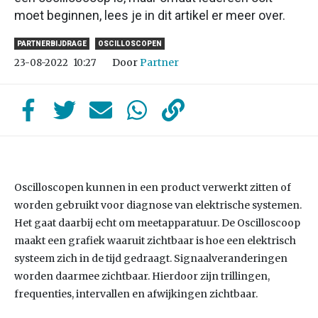
moet beginnen, lees je in dit artikel er meer over.
PARTNERBIJDRAGE
OSCILLOSCOPEN
Door
Partner
23-08-2022
10:27
Oscilloscopen kunnen in een product verwerkt zitten of
worden gebruikt voor diagnose van elektrische systemen.
Het gaat daarbij echt om meetapparatuur. De Oscilloscoop
maakt een grafiek waaruit zichtbaar is hoe een elektrisch
systeem zich in de tijd gedraagt. Signaalveranderingen
worden daarmee zichtbaar. Hierdoor zijn trillingen,
frequenties, intervallen en afwijkingen zichtbaar.