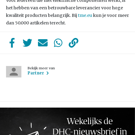
Voor iedereen die met elektrische componenten werkt, is
het hebben van een betrouwbare leverancier voor hoge
kwaliteit producten belangrijk. Bij
tme.eu
kun je voor meer
dan 50.000 artikelen terecht.
Bekijk meer van
Partner