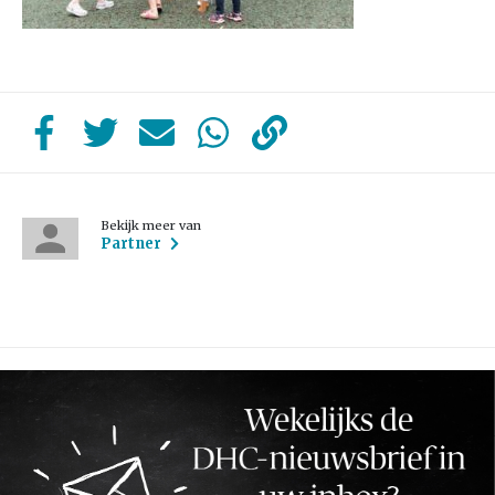
Bekijk meer van
Partner