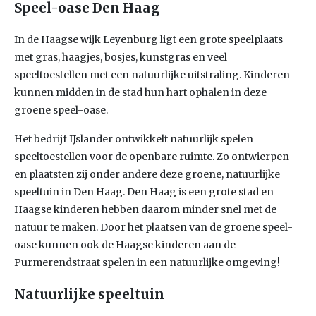
Speel-oase Den Haag
In de Haagse wijk Leyenburg ligt een grote speelplaats
met gras, haagjes, bosjes, kunstgras en veel
speeltoestellen met een natuurlijke uitstraling. Kinderen
kunnen midden in de stad hun hart ophalen in deze
groene speel-oase.
Het bedrijf IJslander ontwikkelt natuurlijk spelen
speeltoestellen voor de openbare ruimte. Zo ontwierpen
en plaatsten zij onder andere deze groene, natuurlijke
speeltuin in Den Haag. Den Haag is een grote stad en
Haagse kinderen hebben daarom minder snel met de
natuur te maken. Door het plaatsen van de groene speel-
oase kunnen ook de Haagse kinderen aan de
Purmerendstraat spelen in een natuurlijke omgeving!
Natuurlijke speeltuin