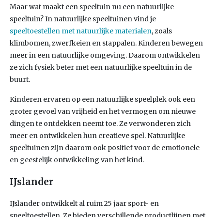
Maar wat maakt een speeltuin nu een natuurlijke
speeltuin? In natuurlijke speeltuinen vind je
speeltoestellen met natuurlijke materialen
, zoals
klimbomen, zwerfkeien en stappalen. Kinderen bewegen
meer in een natuurlijke omgeving. Daarom ontwikkelen
ze zich fysiek beter met een natuurlijke speeltuin in de
buurt.
Kinderen ervaren op een natuurlijke speelplek ook een
groter gevoel van vrijheid en het vermogen om nieuwe
dingen te ontdekken neemt toe. Ze verwonderen zich
meer en ontwikkelen hun creatieve spel. Natuurlijke
speeltuinen zijn daarom ook positief voor de emotionele
en geestelijk ontwikkeling van het kind.
IJslander
IJslander ontwikkelt al ruim 25 jaar sport- en
speeltoestellen. Ze bieden verschillende productlijnen met