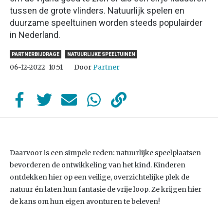
tussen de grote vlinders. Natuurlijk spelen en
duurzame speeltuinen worden steeds populairder
in Nederland.
PARTNERBIJDRAGE
NATUURLIJKE SPEELTUINEN
Door
Partner
06-12-2022
10:51
Daarvoor is een simpele reden: natuurlijke speelplaatsen
bevorderen de ontwikkeling van het kind. Kinderen
ontdekken hier op een veilige, overzichtelijke plek de
natuur én laten hun fantasie de vrije loop. Ze krijgen hier
de kans om hun eigen avonturen te beleven!