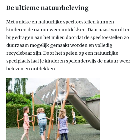
De ultieme natuurbeleving
Met unieke en natuurlijke speeltoestellen kunnen
kinderen de natuur weer ontdekken. Daarnaast wordt er
bijgedragen aan het milieu doordat de speeltoestellen zo
duurzaam mogelijk gemaakt worden en volledig
recyclebaar zijn. Door het spelen op een natuurlijke
speelplaats laat je kinderen spelenderwijs de natuur weer
beleven en ontdekken.