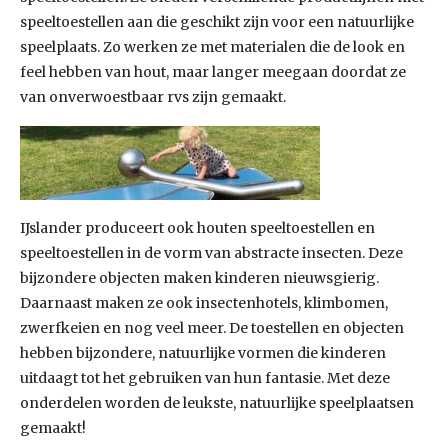
speeltoestellen aan die geschikt zijn voor een natuurlijke
speelplaats. Zo werken ze met materialen die de look en
feel hebben van hout, maar langer meegaan doordat ze
van onverwoestbaar rvs zijn gemaakt.
IJslander produceert ook houten speeltoestellen en
speeltoestellen in de vorm van abstracte insecten. Deze
bijzondere objecten maken kinderen nieuwsgierig.
Daarnaast maken ze ook insectenhotels, klimbomen,
zwerfkeien en nog veel meer. De toestellen en objecten
hebben bijzondere, natuurlijke vormen die kinderen
uitdaagt tot het gebruiken van hun fantasie. Met deze
onderdelen worden de leukste, natuurlijke speelplaatsen
gemaakt!