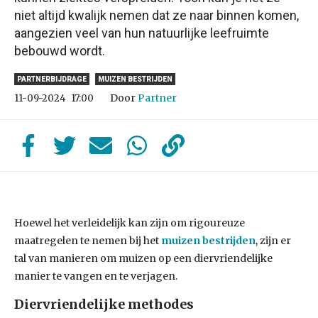
niet altijd kwalijk nemen dat ze naar binnen komen,
aangezien veel van hun natuurlijke leefruimte
bebouwd wordt.
PARTNERBIJDRAGE
MUIZEN BESTRIJDEN
Door
Partner
11-09-2024
17:00
Hoewel het verleidelijk kan zijn om rigoureuze
maatregelen te nemen bij het
muizen bestrijden
, zijn er
tal van manieren om muizen op een diervriendelijke
manier te vangen en te verjagen.
Diervriendelijke methodes