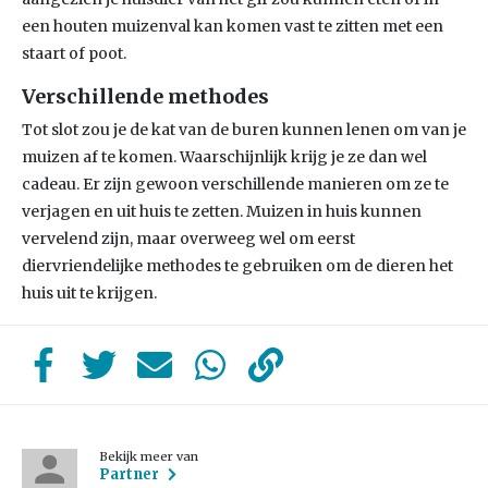
een houten muizenval kan komen vast te zitten met een
staart of poot.
Verschillende methodes
Tot slot zou je de kat van de buren kunnen lenen om van je
muizen af te komen. Waarschijnlijk krijg je ze dan wel
cadeau. Er zijn gewoon verschillende manieren om ze te
verjagen en uit huis te zetten. Muizen in huis kunnen
vervelend zijn, maar overweeg wel om eerst
diervriendelijke methodes te gebruiken om de dieren het
huis uit te krijgen.
Bekijk meer van
Partner