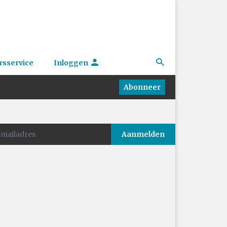
rsservice
Inloggen
Abonneer