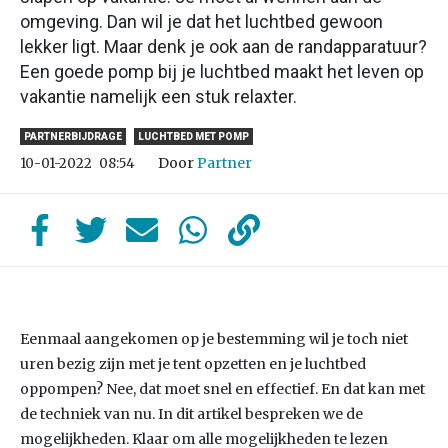
omgeving. Dan wil je dat het luchtbed gewoon
lekker ligt. Maar denk je ook aan de randapparatuur?
Een goede pomp bij je luchtbed maakt het leven op
vakantie namelijk een stuk relaxter.
PARTNERBIJDRAGE
LUCHTBED MET POMP
Door
Partner
10-01-2022
08:54
Eenmaal aangekomen op je bestemming wil je toch niet
uren bezig zijn met je tent opzetten en je luchtbed
oppompen? Nee, dat moet snel en effectief. En dat kan met
de techniek van nu. In dit artikel bespreken we de
mogelijkheden. Klaar om alle mogelijkheden te lezen