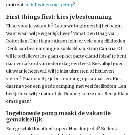
omtrent
luchtbedden met pomp
?
First things first: kies je bestemming
Klaar voor je vakantie? Laten we beginnen bij het begin.
Want waar wil je eigenlijk heen? Vanaf Den Haag via
Rotterdam The Hague Airport zijn er vele mogelijkheden.
Denk aan bestemmingen zoals Bilbao, Gran Canaria. Of
wil je toch liever los gaan op het party eiland Ibiza? Je bent
daar verzekerd van iedere dag een feest. Kies altijd goed
uit waar je heen wil. Wil je juist uitrusten of het leven
vieren? Daar moet je je bestemming op aanpassen. Kies
daarna voor een goede camping met veel faciliteiten. Een
beetje luxe wil je natuurlijk! Genoeg keuze dus. Ben je klaar
om te gaan?
Ingebouwde pomp maakt de vakantie
gemakkelijk
Een geschikt luchtbed kopen. Hoe doe je dat? Bedenk