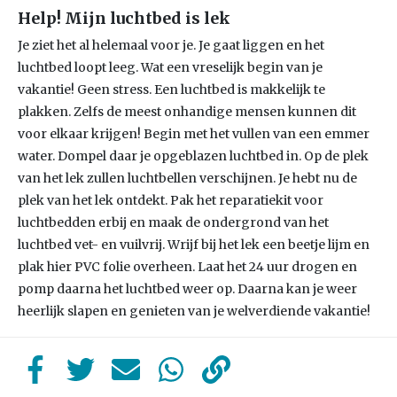
Help! Mijn luchtbed is lek
Je ziet het al helemaal voor je. Je gaat liggen en het
luchtbed loopt leeg. Wat een vreselijk begin van je
vakantie! Geen stress. Een luchtbed is makkelijk te
plakken. Zelfs de meest onhandige mensen kunnen dit
voor elkaar krijgen! Begin met het vullen van een emmer
water. Dompel daar je opgeblazen luchtbed in. Op de plek
van het lek zullen luchtbellen verschijnen. Je hebt nu de
plek van het lek ontdekt. Pak het reparatiekit voor
luchtbedden erbij en maak de ondergrond van het
luchtbed vet- en vuilvrij. Wrijf bij het lek een beetje lijm en
plak hier PVC folie overheen. Laat het 24 uur drogen en
pomp daarna het luchtbed weer op. Daarna kan je weer
heerlijk slapen en genieten van je welverdiende vakantie!