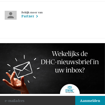
Bekijk meer van
Partner