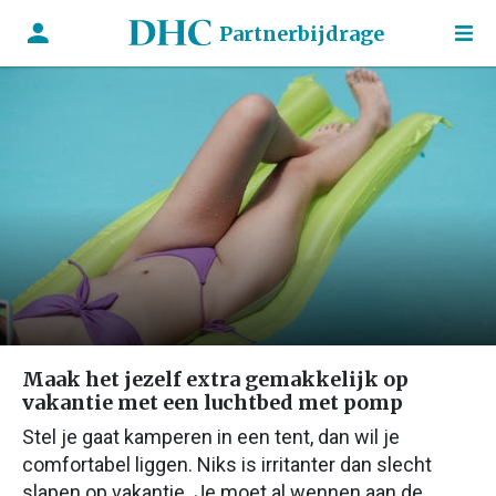
Partnerbijdrage
Maak het jezelf extra gemakkelijk op
vakantie met een luchtbed met pomp
Stel je gaat kamperen in een tent, dan wil je
comfortabel liggen. Niks is irritanter dan slecht
slapen op vakantie. Je moet al wennen aan de