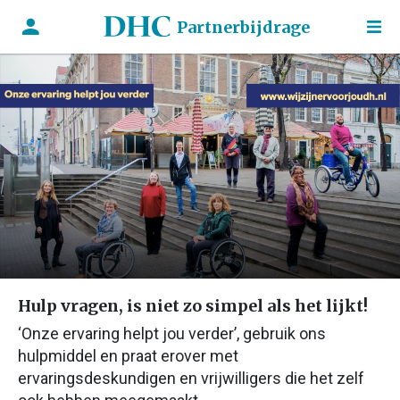
Partnerbijdrage
Hulp vragen, is niet zo simpel als het lijkt!
‘Onze ervaring helpt jou verder’, gebruik ons
hulpmiddel en praat erover met
ervaringsdeskundigen en vrijwilligers die het zelf