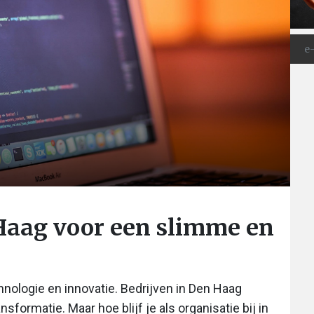
Haag voor een slimme en
hnologie en innovatie. Bedrijven in Den Haag
nsformatie. Maar hoe blijf je als organisatie bij in