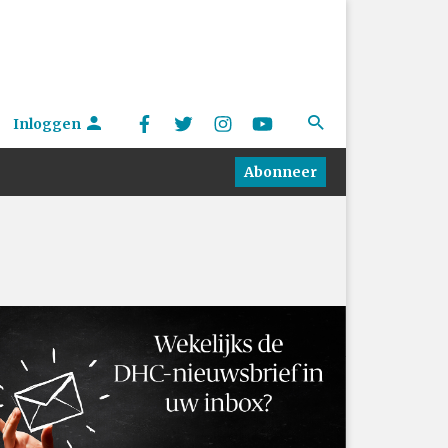
Inloggen
Abonneer