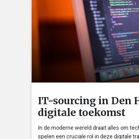
IT-sourcing in Den 
digitale toekomst
In de moderne wereld draait alles om tec
spelen een cruciale rol in deze digitale tra