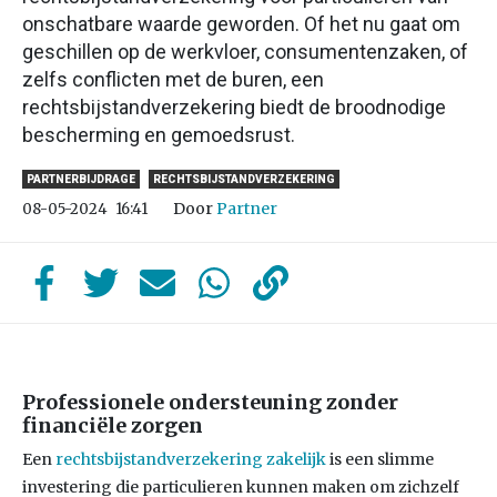
onschatbare waarde geworden. Of het nu gaat om
geschillen op de werkvloer, consumentenzaken, of
zelfs conflicten met de buren, een
rechtsbijstandverzekering biedt de broodnodige
bescherming en gemoedsrust.
PARTNERBIJDRAGE
RECHTSBIJSTANDVERZEKERING
Door
Partner
08-05-2024
16:41
Professionele ondersteuning zonder
financiële zorgen
Een
rechtsbijstandverzekering zakelijk
is een slimme
investering die particulieren kunnen maken om zichzelf