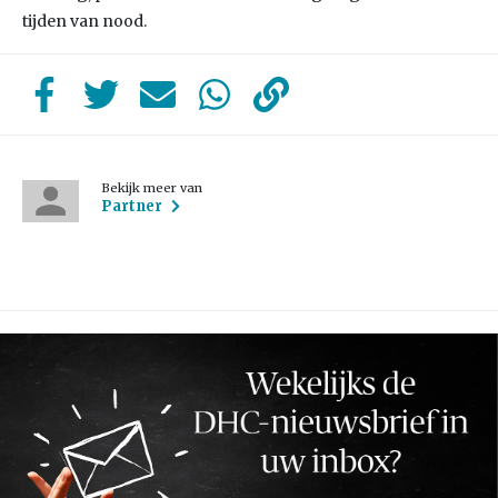
tijden van nood.
Bekijk meer van
Partner