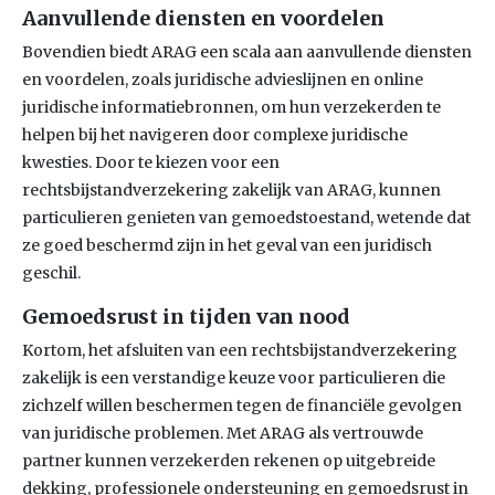
Aanvullende diensten en voordelen
Bovendien biedt ARAG een scala aan aanvullende diensten
en voordelen, zoals juridische advieslijnen en online
juridische informatiebronnen, om hun verzekerden te
helpen bij het navigeren door complexe juridische
kwesties. Door te kiezen voor een
rechtsbijstandverzekering zakelijk van ARAG, kunnen
particulieren genieten van gemoedstoestand, wetende dat
ze goed beschermd zijn in het geval van een juridisch
geschil.
Gemoedsrust in tijden van nood
Kortom, het afsluiten van een rechtsbijstandverzekering
zakelijk is een verstandige keuze voor particulieren die
zichzelf willen beschermen tegen de financiële gevolgen
van juridische problemen. Met ARAG als vertrouwde
partner kunnen verzekerden rekenen op uitgebreide
dekking, professionele ondersteuning en gemoedsrust in