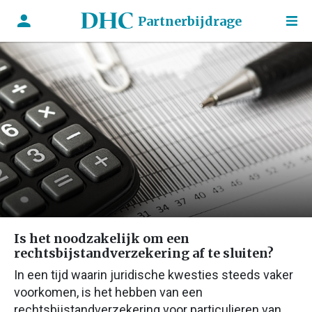
Partnerbijdrage
Is het noodzakelijk om een
rechtsbijstandverzekering af te sluiten?
In een tijd waarin juridische kwesties steeds vaker
voorkomen, is het hebben van een
rechtsbijstandverzekering voor particulieren van