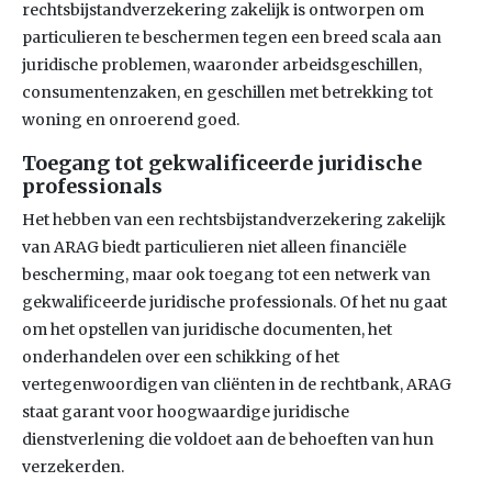
rechtsbijstandverzekering zakelijk is ontworpen om
particulieren te beschermen tegen een breed scala aan
juridische problemen, waaronder arbeidsgeschillen,
consumentenzaken, en geschillen met betrekking tot
woning en onroerend goed.
Toegang tot gekwalificeerde juridische
professionals
Het hebben van een rechtsbijstandverzekering zakelijk
van ARAG biedt particulieren niet alleen financiële
bescherming, maar ook toegang tot een netwerk van
gekwalificeerde juridische professionals. Of het nu gaat
om het opstellen van juridische documenten, het
onderhandelen over een schikking of het
vertegenwoordigen van cliënten in de rechtbank, ARAG
staat garant voor hoogwaardige juridische
dienstverlening die voldoet aan de behoeften van hun
verzekerden.