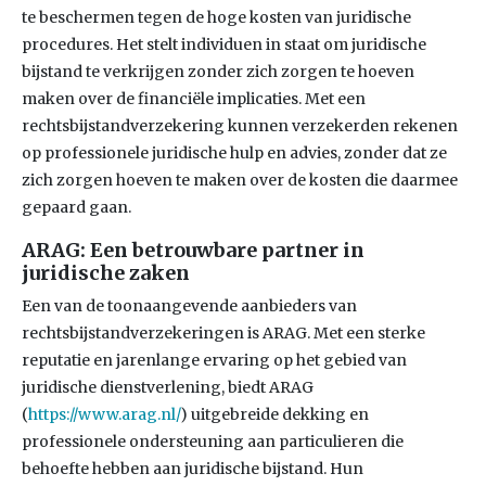
te beschermen tegen de hoge kosten van juridische
procedures. Het stelt individuen in staat om juridische
bijstand te verkrijgen zonder zich zorgen te hoeven
maken over de financiële implicaties. Met een
rechtsbijstandverzekering kunnen verzekerden rekenen
op professionele juridische hulp en advies, zonder dat ze
zich zorgen hoeven te maken over de kosten die daarmee
gepaard gaan.
ARAG: Een betrouwbare partner in
juridische zaken
Een van de toonaangevende aanbieders van
rechtsbijstandverzekeringen is ARAG. Met een sterke
reputatie en jarenlange ervaring op het gebied van
juridische dienstverlening, biedt ARAG
(
https://www.arag.nl/
) uitgebreide dekking en
professionele ondersteuning aan particulieren die
behoefte hebben aan juridische bijstand. Hun