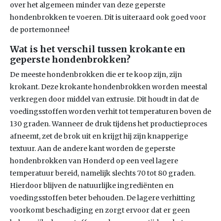
over het algemeen minder van deze geperste
hondenbrokken te voeren. Dit is uiteraard ook goed voor
de portemonnee!
Wat is het verschil tussen krokante en
geperste hondenbrokken?
De meeste hondenbrokken die er te koop zijn, zijn
krokant. Deze krokante hondenbrokken worden meestal
verkregen door middel van extrusie. Dit houdt in dat de
voedingsstoffen worden verhit tot temperaturen boven de
130 graden. Wanneer de druk tijdens het productieproces
afneemt, zet de brok uit en krijgt hij zijn knapperige
textuur. Aan de andere kant worden de geperste
hondenbrokken van Honderd op een veel lagere
temperatuur bereid, namelijk slechts 70 tot 80 graden.
Hierdoor blijven de natuurlijke ingrediënten en
voedingsstoffen beter behouden. De lagere verhitting
voorkomt beschadiging en zorgt ervoor dat er geen