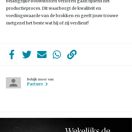
belangrijke bouwstoffen verloren gaan tijdens het
productieproces. Dit waarborgt de kwaliteit en
voedingswaarde van de brokken en geeft jouw trouwe
metgezel het beste wat hij of zij verdient!
Bekijk meer van
Partner