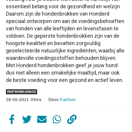
essentieel belang voor de gezondheid en welzijn.
Daarom zijn de hondenbrokken van Honderd
speciaal ontworpen om aan de voedingsbehoeften
van honden van alle leeftijden en levensfasen te
voldoen. De geperste hondenbrokken zijn van de
hoogste kwaliteit en bevatten zorgvuldig
geselecteerde natuurlijke ingrediënten, waarbij alle
waardevolle voedingsstoffen behouden blijven.
Met Honderd hondenbrokken geef je jouw hond
dus niet alleen een smakelijke maaltijd, maar ook
de beste voeding voor een gezond en actief leven.
PARTNERBIJDRAGE
Door
Partner
28-06-2023
09:44