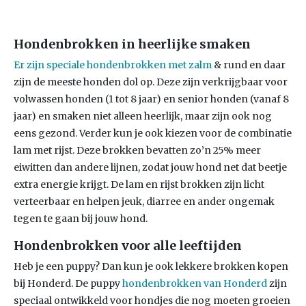
Hondenbrokken in heerlijke smaken
Er zijn speciale hondenbrokken met zalm
& rund en daar
zijn de meeste honden dol op. Deze zijn verkrijgbaar voor
volwassen honden (1 tot 8 jaar) en senior honden (vanaf 8
jaar) en smaken niet alleen heerlijk, maar zijn ook nog
eens gezond. Verder kun je ook kiezen voor de combinatie
lam met rijst. Deze brokken bevatten zo’n 25% meer
eiwitten dan andere lijnen, zodat jouw hond net dat beetje
extra energie krijgt. De lam en rijst brokken zijn licht
verteerbaar en helpen jeuk, diarree en ander ongemak
tegen te gaan bij jouw hond.
Hondenbrokken voor alle leeftijden
Heb je een puppy? Dan kun je ook lekkere brokken kopen
bij Honderd. De puppy
hondenbrokken van Honderd
zijn
speciaal ontwikkeld voor hondjes die nog moeten groeien