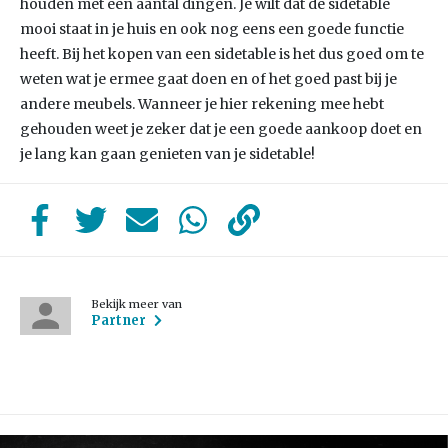
houden met een aantal dingen. Je wilt dat de sidetable
mooi staat in je huis en ook nog eens een goede functie
heeft. Bij het kopen van een sidetable is het dus goed om te
weten wat je ermee gaat doen en of het goed past bij je
andere meubels. Wanneer je hier rekening mee hebt
gehouden weet je zeker dat je een goede aankoop doet en
je lang kan gaan genieten van je sidetable!
Bekijk meer van
Partner