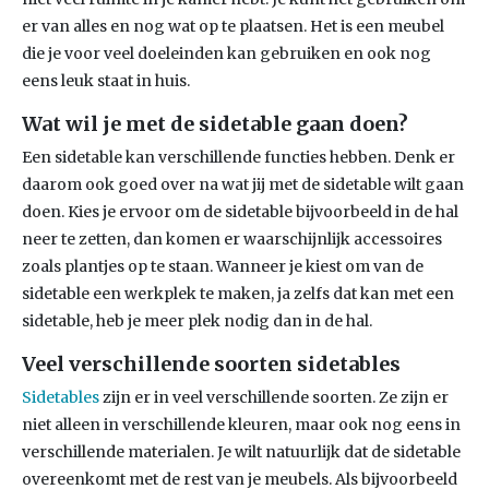
er van alles en nog wat op te plaatsen. Het is een meubel
die je voor veel doeleinden kan gebruiken en ook nog
eens leuk staat in huis.
Wat wil je met de sidetable gaan doen?
Een sidetable kan verschillende functies hebben. Denk er
daarom ook goed over na wat jij met de sidetable wilt gaan
doen. Kies je ervoor om de sidetable bijvoorbeeld in de hal
neer te zetten, dan komen er waarschijnlijk accessoires
zoals plantjes op te staan. Wanneer je kiest om van de
sidetable een werkplek te maken, ja zelfs dat kan met een
sidetable, heb je meer plek nodig dan in de hal.
Veel verschillende soorten sidetables
Sidetables
zijn er in veel verschillende soorten. Ze zijn er
niet alleen in verschillende kleuren, maar ook nog eens in
verschillende materialen. Je wilt natuurlijk dat de sidetable
overeenkomt met de rest van je meubels. Als bijvoorbeeld