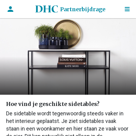
Partnerbijdrage
Hoe vind je geschikte sidetables?
De sidetable wordt tegenwoordig steeds vaker in
het interieur geplaatst. Je ziet sidetables vaak
staan in een woonkamer en hier staan ze vaak voor