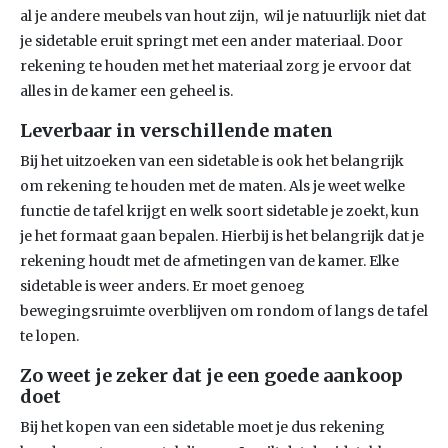
al je andere meubels van hout zijn, wil je natuurlijk niet dat
je sidetable eruit springt met een ander materiaal. Door
rekening te houden met het materiaal zorg je ervoor dat
alles in de kamer een geheel is.
Leverbaar in verschillende maten
Bij het uitzoeken van een sidetable is ook het belangrijk
om rekening te houden met de maten. Als je weet welke
functie de tafel krijgt en welk soort sidetable je zoekt, kun
je het formaat gaan bepalen. Hierbij is het belangrijk dat je
rekening houdt met de afmetingen van de kamer. Elke
sidetable is weer anders. Er moet genoeg
bewegingsruimte overblijven om rondom of langs de tafel
te lopen.
Zo weet je zeker dat je een goede aankoop
doet
Bij het kopen van een sidetable moet je dus rekening