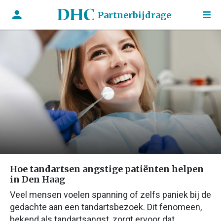
Partnerbijdrage
Hoe tandartsen angstige patiënten helpen
in Den Haag
Veel mensen voelen spanning of zelfs paniek bij de
gedachte aan een tandartsbezoek. Dit fenomeen,
bekend als tandartsangst, zorgt ervoor dat