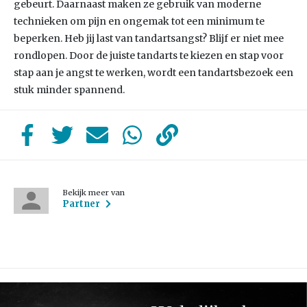
gebeurt. Daarnaast maken ze gebruik van moderne
technieken om pijn en ongemak tot een minimum te
beperken. Heb jij last van tandartsangst? Blijf er niet mee
rondlopen. Door de juiste tandarts te kiezen en stap voor
stap aan je angst te werken, wordt een tandartsbezoek een
stuk minder spannend.
Bekijk meer van
Partner