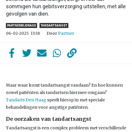
sommigen hun gebitsverzorging uitstellen, met alle
gevolgen van dien.
PARTNERBIJDRAGE
TANDARTSANGST
Door
Partner
06-02-2025
13:38
Maar waar komt tandartsangst vandaan? En hoe kunnen
zowel patiënten als tandartsen hiermee omgaan?
Tandarts Den Haag
speelt hierop in met speciale
behandelingen voor angstige patiënten.
De oorzaken van tandartsangst
Tandartsangst is een complex probleem met verschillende