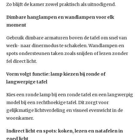
Zo blijft de kamer zowel praktisch als uitnodigend.
Dimbare hanglampen en wandlampen voor elk
moment
Gebruik dimbare armaturen boven de tafel om snel van
werk- naar dinermodus te schakelen. Wandlampen en
spots ondersteunen taken zoals snijden of lezen zonder
fel direct licht.
Vorm volgt functie: lamp kiezen bij ronde of
langwerpige tafel
Kies een ronde lamp bij een ronde tafel en een langwerpig
model bij een rechthoekige tafel. Dit zorgt voor
gelijkmatige lichtverdeling en visueel evenwicht in de
woonkamer.
Indirect licht en spots: koken, lezen en natafelen in
goed licht