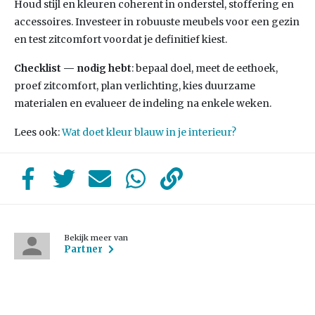
Houd stijl en kleuren coherent in onderstel, stoffering en
accessoires. Investeer in robuuste meubels voor een gezin
en test zitcomfort voordat je definitief kiest.
Checklist — nodig hebt
: bepaal doel, meet de eethoek,
proef zitcomfort, plan verlichting, kies duurzame
materialen en evalueer de indeling na enkele weken.
Lees ook:
Wat doet kleur blauw in je interieur?
Bekijk meer van
Partner