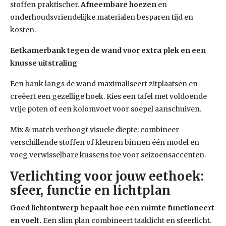
stoffen praktischer.
Afneembare hoezen
en
onderhoudsvriendelijke materialen besparen tijd en
kosten.
Eetkamerbank tegen de wand voor extra plek en een
knusse uitstraling
Een bank langs de wand maximaliseert zitplaatsen en
creëert een gezellige hoek. Kies een tafel met voldoende
vrije poten of een kolomvoet voor soepel aanschuiven.
Mix & match verhoogt visuele diepte: combineer
verschillende stoffen of kleuren binnen één model en
voeg verwisselbare kussens toe voor seizoensaccenten.
Verlichting voor jouw eethoek:
sfeer, functie en lichtplan
Goed lichtontwerp bepaalt hoe een ruimte functioneert
en voelt.
Een slim plan combineert taaklicht en sfeerlicht.