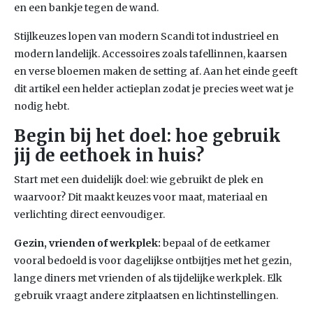
en een bankje tegen de wand.
Stijlkeuzes lopen van modern Scandi tot industrieel en
modern landelijk. Accessoires zoals tafellinnen, kaarsen
en verse bloemen maken de setting af. Aan het einde geeft
dit artikel een helder actieplan zodat je precies weet wat je
nodig hebt.
Begin bij het doel: hoe gebruik
jij de eethoek in huis?
Start met een duidelijk doel: wie gebruikt de plek en
waarvoor? Dit maakt keuzes voor maat, materiaal en
verlichting direct eenvoudiger.
Gezin, vrienden of werkplek:
bepaal of de eetkamer
vooral bedoeld is voor dagelijkse ontbijtjes met het gezin,
lange diners met vrienden of als tijdelijke werkplek. Elk
gebruik vraagt andere zitplaatsen en lichtinstellingen.