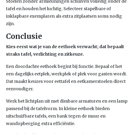
Stoelen zonder armleuningen schuiven volledig onder de
tafel en houden het luchtig. Selecteer stapelbare of
inklapbare exemplaren als extra zitplaatsen soms nodig
zijn.
Conclusie
Kies eerst wat je van de eethoek verwacht; dat bepaalt
straks tafel, verlichting en zitkeuze.
Een doordachte eethoek begint bij functie. Bepaal of het
een dagelijks eetplek, werkplek of plek voor gasten wordt.
Dat maakt keuzes voor eettafel en eetkamerstoelen direct
eenvoudiger.
Werk het lichtplan uit met dimbare armaturen en een lamp
passend bij de tafelvorm. In kleine eethoek bieden
uitschuifbare tafels, een bank tegen de muur en
wandopberging extra efficiëntie.