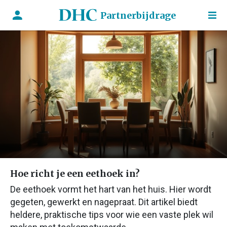
Partnerbijdrage
Hoe richt je een eethoek in?
De eethoek vormt het hart van het huis. Hier wordt
gegeten, gewerkt en nagepraat. Dit artikel biedt
heldere, praktische tips voor wie een vaste plek wil