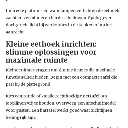
Indirecte plafond- en wandlampen verlichten de eethoek
zacht en verminderen harde schaduwen. Spots geven
doelgericht licht bij werkzones in de keuken of op het
aanrecht.
Kleine eethoek inrichten:
slimme oplossingen voor
maximale ruimte
Kleine ruimtes vragen om slimme keuzes die maximale
functionaliteit bieden. Begin met een compacte
tafel
die
past bij de plattegrond.
Kies een ronde of smalle rechthoekige
eettafel
om
looplijnen vrij te houden. Overweeg een uitschuifmodel
voor gasten. Een bartafel werkt goed waar zichtlijnen
belangrijk zijn.