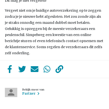
Dit mag je niet vergeten!
Vergeet niet om je huidige autoverzekering op te zeggen
zodra je je nieuwe hebt afgesloten. Het zou zonde zijn als
je straks onnodig een maand dubbel moet betalen.
Gelukkig is opzeggen bij de meeste verzekeraars een
peulenschil. Simpelweg een kwestie van een online
berichtje sturen of even telefonisch contact opnemen met
de klantenservice. Soms regelen de verzekeraars dit zelfs
zelf onderling.
Bekijk meer van
Partner