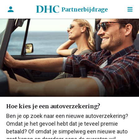
Partnerbijdrage
Hoe kies je een autoverzekering?
Ben je op zoek naar een nieuwe autoverzekering?
Omdat je het gevoel hebt dat je teveel premie
betaald? Of omdat je simpelweg een nieuwe auto