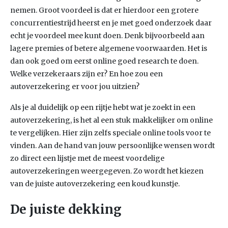
nemen. Groot voordeel is dat er hierdoor een grotere
concurrentiestrijd heerst en je met goed onderzoek daar
echt je voordeel mee kunt doen. Denk bijvoorbeeld aan
lagere premies of betere algemene voorwaarden. Het is
dan ook goed om eerst online goed research te doen.
Welke verzekeraars zijn er? En hoe zou een
autoverzekering er voor jou uitzien?
Als je al duidelijk op een rijtje hebt wat je zoekt in een
autoverzekering, is het al een stuk makkelijker om online
te vergelijken. Hier zijn zelfs speciale online tools voor te
vinden. Aan de hand van jouw persoonlijke wensen wordt
zo direct een lijstje met de meest voordelige
autoverzekeringen weergegeven. Zo wordt het kiezen
van de juiste autoverzekering een koud kunstje.
De juiste dekking