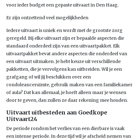
voor ieder budget een gepaste uitvaart in Den Haag.
Er zijn ontzettend veel mogelijkheden
Iedere uitvaart is uniek en wordt met de grootste zorg
geregeld. Bij elke uitvaart zijn er bepaalde aspecten die
standaard onderdeel zijn van een uitvaartpakket. Elk
uitvaartpakket bevat andere aspecten die onderdeel van
een uitvaart uitmaken. Je hebt keuze uit verschillende
pakketten, die je vervolgens kan uitbreiden. Wil je een
grafgang of wil jij beschikken over een
condoleanceruimte, gebruik maken van een familiekamer
of aula? Dat kan allemaal, je hoeft alleen maar je wensen
door te geven, dan zullen ze daar rekening mee houden.
Uitvaart uitbesteden aan Goedkope
Uitvaart24
De periode rondom het verlies van een dierbare is vaak
een intense periode. In deze tijd wil je afscheid nemen van