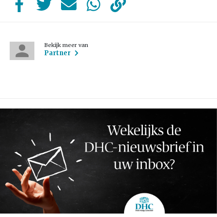
Bekijk meer van
Partner