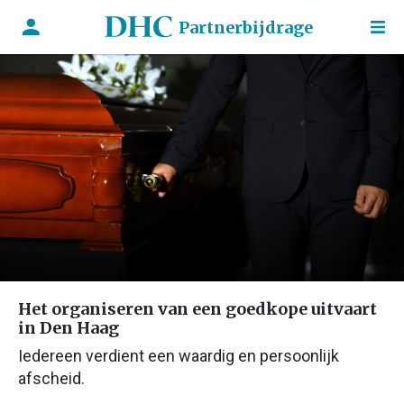
Partnerbijdrage
Het organiseren van een goedkope uitvaart
in Den Haag
Iedereen verdient een waardig en persoonlijk
afscheid.