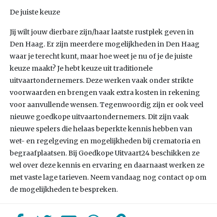
De juiste keuze
Jij wilt jouw dierbare zijn/haar laatste rustplek geven in
Den Haag. Er zijn meerdere mogelijkheden in Den Haag
waar je terecht kunt, maar hoe weet je nu of je de juiste
keuze maakt? Je hebt keuze uit traditionele
uitvaartondernemers. Deze werken vaak onder strikte
voorwaarden en brengen vaak extra kosten in rekening
voor aanvullende wensen. Tegenwoordig zijn er ook veel
nieuwe goedkope uitvaartondernemers. Dit zijn vaak
nieuwe spelers die helaas beperkte kennis hebben van
wet- en regelgeving en mogelijkheden bij crematoria en
begraafplaatsen. Bij Goedkope Uitvaart24 beschikken ze
wel over deze kennis en ervaring en daarnaast werken ze
met vaste lage tarieven. Neem vandaag nog contact op om
de mogelijkheden te bespreken.