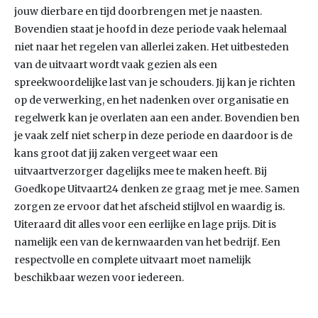
jouw dierbare en tijd doorbrengen met je naasten.
Bovendien staat je hoofd in deze periode vaak helemaal
niet naar het regelen van allerlei zaken. Het uitbesteden
van de uitvaart wordt vaak gezien als een
spreekwoordelijke last van je schouders. Jij kan je richten
op de verwerking, en het nadenken over organisatie en
regelwerk kan je overlaten aan een ander. Bovendien ben
je vaak zelf niet scherp in deze periode en daardoor is de
kans groot dat jij zaken vergeet waar een
uitvaartverzorger dagelijks mee te maken heeft. Bij
Goedkope Uitvaart24 denken ze graag met je mee. Samen
zorgen ze ervoor dat het afscheid stijlvol en waardig is.
Uiteraard dit alles voor een eerlijke en lage prijs. Dit is
namelijk een van de kernwaarden van het bedrijf. Een
respectvolle en complete uitvaart moet namelijk
beschikbaar wezen voor iedereen.