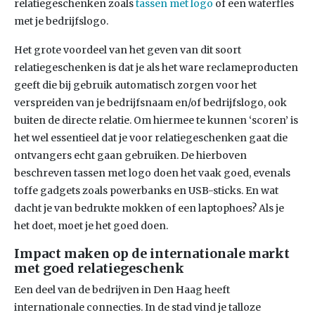
relatiegeschenken zoals
tassen met logo
of een waterfles
met je bedrijfslogo.
Het grote voordeel van het geven van dit soort
relatiegeschenken is dat je als het ware reclameproducten
geeft die bij gebruik automatisch zorgen voor het
verspreiden van je bedrijfsnaam en/of bedrijfslogo, ook
buiten de directe relatie. Om hiermee te kunnen ‘scoren’ is
het wel essentieel dat je voor relatiegeschenken gaat die
ontvangers echt gaan gebruiken. De hierboven
beschreven tassen met logo doen het vaak goed, evenals
toffe gadgets zoals powerbanks en USB-sticks. En wat
dacht je van bedrukte mokken of een laptophoes? Als je
het doet, moet je het goed doen.
Impact maken op de internationale markt
met goed relatiegeschenk
Een deel van de bedrijven in Den Haag heeft
internationale connecties. In de stad vind je talloze