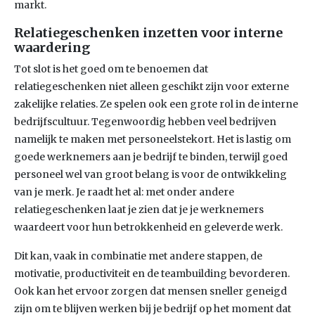
markt.
Relatiegeschenken inzetten voor interne
waardering
Tot slot is het goed om te benoemen dat
relatiegeschenken niet alleen geschikt zijn voor externe
zakelijke relaties. Ze spelen ook een grote rol in de interne
bedrijfscultuur. Tegenwoordig hebben veel bedrijven
namelijk te maken met personeelstekort. Het is lastig om
goede werknemers aan je bedrijf te binden, terwijl goed
personeel wel van groot belang is voor de ontwikkeling
van je merk. Je raadt het al: met onder andere
relatiegeschenken laat je zien dat je je werknemers
waardeert voor hun betrokkenheid en geleverde werk.
Dit kan, vaak in combinatie met andere stappen, de
motivatie, productiviteit en de teambuilding bevorderen.
Ook kan het ervoor zorgen dat mensen sneller geneigd
zijn om te blijven werken bij je bedrijf op het moment dat