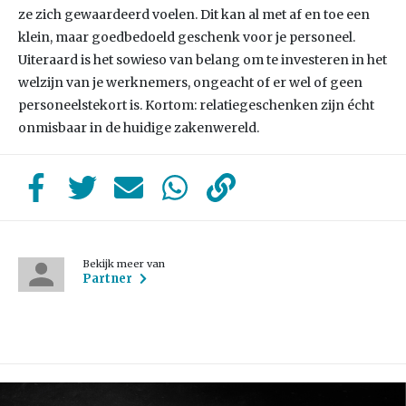
ze zich gewaardeerd voelen. Dit kan al met af en toe een
klein, maar goedbedoeld geschenk voor je personeel.
Uiteraard is het sowieso van belang om te investeren in het
welzijn van je werknemers, ongeacht of er wel of geen
personeelstekort is. Kortom: relatiegeschenken zijn écht
onmisbaar in de huidige zakenwereld.
Bekijk meer van
Partner