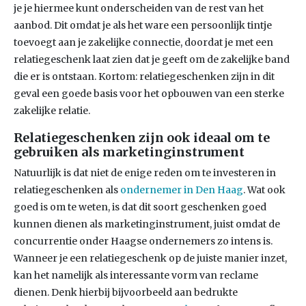
je je hiermee kunt onderscheiden van de rest van het
aanbod. Dit omdat je als het ware een persoonlijk tintje
toevoegt aan je zakelijke connectie, doordat je met een
relatiegeschenk laat zien dat je geeft om de zakelijke band
die er is ontstaan. Kortom: relatiegeschenken zijn in dit
geval een goede basis voor het opbouwen van een sterke
zakelijke relatie.
Relatiegeschenken zijn ook ideaal om te
gebruiken als marketinginstrument
Natuurlijk is dat niet de enige reden om te investeren in
relatiegeschenken als
ondernemer in Den Haag
. Wat ook
goed is om te weten, is dat dit soort geschenken goed
kunnen dienen als marketinginstrument, juist omdat de
concurrentie onder Haagse ondernemers zo intens is.
Wanneer je een relatiegeschenk op de juiste manier inzet,
kan het namelijk als interessante vorm van reclame
dienen. Denk hierbij bijvoorbeeld aan bedrukte