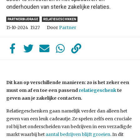
onderhouden van sterke zakelijke relaties.
PARTNERBIJDRAGE
RELATIEGESCHNKEN
Door
Partner
15-10-2024
15:27
Dit kan op verschillende manieren: zo is het zeker een
must om af en toe een passend
relatiegeschenk
te
geven aan je zakelijke contacten.
Relatiegeschenken gaan namelijk verder dan alleen het
geven van een leuk cadeautje. Ze spelen zelfs een cruciale
rol bij het onderscheiden van bedrijven in een verzadigde
markt waarbij het
aantal bedrijven blijft groeien
. In dit