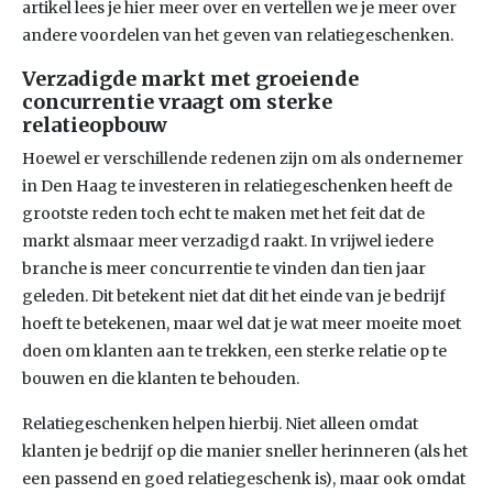
artikel lees je hier meer over en vertellen we je meer over
andere voordelen van het geven van relatiegeschenken.
Verzadigde markt met groeiende
concurrentie vraagt om sterke
relatieopbouw
Hoewel er verschillende redenen zijn om als ondernemer
in Den Haag te investeren in relatiegeschenken heeft de
grootste reden toch echt te maken met het feit dat de
markt alsmaar meer verzadigd raakt. In vrijwel iedere
branche is meer concurrentie te vinden dan tien jaar
geleden. Dit betekent niet dat dit het einde van je bedrijf
hoeft te betekenen, maar wel dat je wat meer moeite moet
doen om klanten aan te trekken, een sterke relatie op te
bouwen en die klanten te behouden.
Relatiegeschenken helpen hierbij. Niet alleen omdat
klanten je bedrijf op die manier sneller herinneren (als het
een passend en goed relatiegeschenk is), maar ook omdat