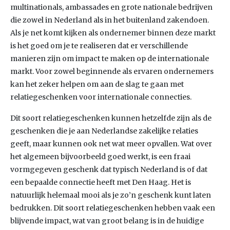
multinationals, ambassades en grote nationale bedrijven
die zowel in Nederland als in het buitenland zakendoen.
Als je net komt kijken als ondernemer binnen deze markt
is het goed om je te realiseren dat er verschillende
manieren zijn om impact te maken op de internationale
markt. Voor zowel beginnende als ervaren ondernemers
kan het zeker helpen om aan de slag te gaan met
relatiegeschenken voor internationale connecties.
Dit soort relatiegeschenken kunnen hetzelfde zijn als de
geschenken die je aan Nederlandse zakelijke relaties
geeft, maar kunnen ook net wat meer opvallen. Wat over
het algemeen bijvoorbeeld goed werkt, is een fraai
vormgegeven geschenk dat typisch Nederland is of dat
een bepaalde connectie heeft met Den Haag. Het is
natuurlijk helemaal mooi als je zo’n geschenk kunt laten
bedrukken. Dit soort relatiegeschenken hebben vaak een
blijvende impact, wat van groot belang is in de huidige