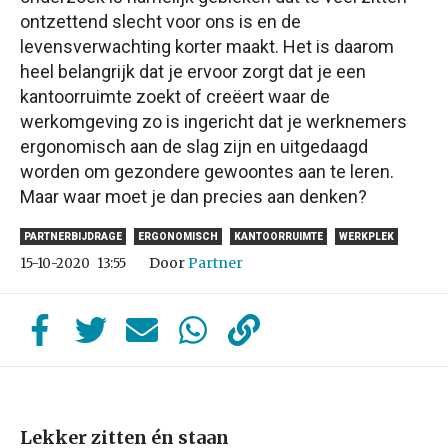
ontzettend slecht voor ons is en de
levensverwachting korter maakt. Het is daarom
heel belangrijk dat je ervoor zorgt dat je een
kantoorruimte zoekt of creëert waar de
werkomgeving zo is ingericht dat je werknemers
ergonomisch aan de slag zijn en uitgedaagd
worden om gezondere gewoontes aan te leren.
Maar waar moet je dan precies aan denken?
PARTNERBIJDRAGE
ERGONOMISCH
KANTOORRUIMTE
WERKPLEK
Door
Partner
15-10-2020
13:55
Lekker zitten én staan