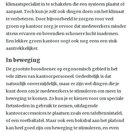
klimaatspecialist in te schakelen die een systeem plaatst of
aanpast. Toch kun je zelf ook dingen doen om het klimaat
te verbeteren. Door bijvoorbeeld te zorgen voor veel
groen op kantoor zorg je ervoor dat medewerkers minder
stress ervaren en bovendien schonere lucht inademen.
Een lekker groen kantoor oogt ook nog eens een stuk
aantrekkelijker.
In beweging
De grootste boosdoener op ergonomisch gebied is het
vele zitten van kantoorpersoneel. Gedeeltelijk is dat
natuurlijk onvermijdelijk, maar er zijn wel dingen die je
kunt doen om je medewerkers te stimuleren om meer in
beweging te komen. Zo kun je er kiezen voor om speciale
fietsstoelen in gebruik te nemen, uitdagende
kantooraccessoires te plaatsen zoals een tafeltennistafel,
of een voetbaltafel. Maar ook een boksbal aan het plafond
kan heel goed zijn om beweging te stimuleren, en even