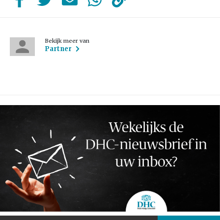
Bekijk meer van
Partner