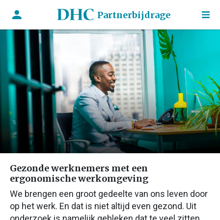
Partnerbijdrage
Gezonde werknemers met een
ergonomische werkomgeving
We brengen een groot gedeelte van ons leven door
op het werk. En dat is niet altijd even gezond. Uit
onderzoek is namelijk gebleken dat te veel zitten