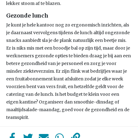
lekker stoom af te blazen.
Gezonde lunch
Je kunt je hele kantoor nog zo ergonomisch inrichten, als
je daarnaast vervolgens tijdens de lunch altijd ongezonde
snacks aanbiedt sla je de plank natuurlijk een beetje mis.
Er is niks mis met een broodje bal op zijn tijd, maar door je
werknemers gezonde opties te bieden draag je bij aan een
betere gezondheid van je personeel en zorg je voor
minder ziekteverzuim. Er zijn flink wat bedrijfjes waar je
een fruitabonnement kunt afsluiten zodat je elke week
voorzien bent van vers fruit, en hetzelfde geldt voor de
catering van de lunch. Is het budget te klein voor een
eigen kantine? Organiseer dan smoothie-dinsdag of
maaltijdsalade-maandag, goed voor de gezondheid en de
teamspirit.