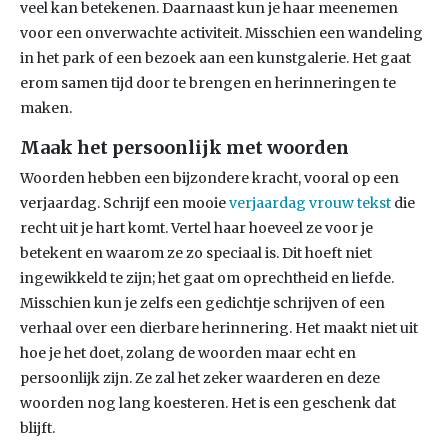
veel kan betekenen. Daarnaast kun je haar meenemen
voor een onverwachte activiteit. Misschien een wandeling
in het park of een bezoek aan een kunstgalerie. Het gaat
erom samen tijd door te brengen en herinneringen te
maken.
Maak het persoonlijk met woorden
Woorden hebben een bijzondere kracht, vooral op een
verjaardag. Schrijf een mooie
verjaardag vrouw tekst
die
recht uit je hart komt. Vertel haar hoeveel ze voor je
betekent en waarom ze zo speciaal is. Dit hoeft niet
ingewikkeld te zijn; het gaat om oprechtheid en liefde.
Misschien kun je zelfs een gedichtje schrijven of een
verhaal over een dierbare herinnering. Het maakt niet uit
hoe je het doet, zolang de woorden maar echt en
persoonlijk zijn. Ze zal het zeker waarderen en deze
woorden nog lang koesteren. Het is een geschenk dat
blijft.