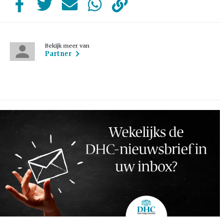
Bekijk meer van
Partner