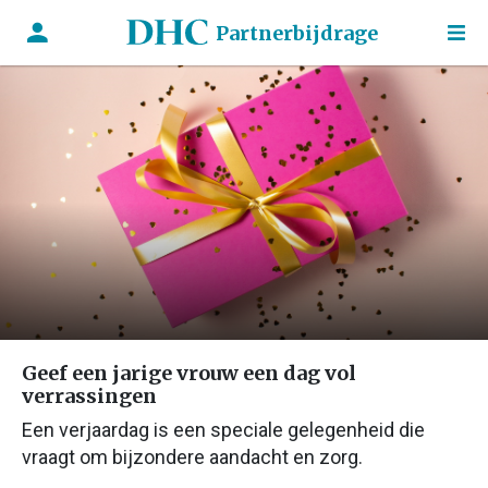
Partnerbijdrage
Geef een jarige vrouw een dag vol
verrassingen
Een verjaardag is een speciale gelegenheid die
vraagt om bijzondere aandacht en zorg.