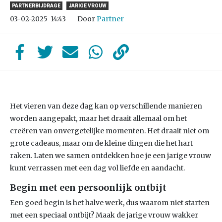
PARTNERBIJDRAGE
JARIGE VROUW
Door
Partner
03-02-2025
14:43
Het vieren van deze dag kan op verschillende manieren
worden aangepakt, maar het draait allemaal om het
creëren van onvergetelijke momenten. Het draait niet om
grote cadeaus, maar om de kleine dingen die het hart
raken. Laten we samen ontdekken hoe je een jarige vrouw
kunt verrassen met een dag vol liefde en aandacht.
Begin met een persoonlijk ontbijt
Een goed begin is het halve werk, dus waarom niet starten
met een speciaal ontbijt? Maak de jarige vrouw wakker