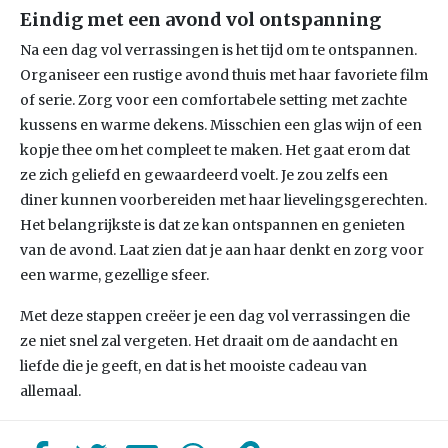
Eindig met een avond vol ontspanning
Na een dag vol verrassingen is het tijd om te ontspannen.
Organiseer een rustige avond thuis met haar favoriete film
of serie. Zorg voor een comfortabele setting met zachte
kussens en warme dekens. Misschien een glas wijn of een
kopje thee om het compleet te maken. Het gaat erom dat
ze zich geliefd en gewaardeerd voelt. Je zou zelfs een
diner kunnen voorbereiden met haar lievelingsgerechten.
Het belangrijkste is dat ze kan ontspannen en genieten
van de avond. Laat zien dat je aan haar denkt en zorg voor
een warme, gezellige sfeer.
Met deze stappen creëer je een dag vol verrassingen die
ze niet snel zal vergeten. Het draait om de aandacht en
liefde die je geeft, en dat is het mooiste cadeau van
allemaal.