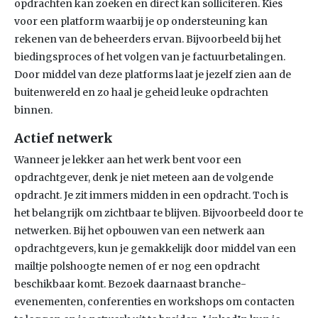
opdrachten kan zoeken en direct kan solliciteren. Kies
voor een platform waarbij je op ondersteuning kan
rekenen van de beheerders ervan. Bijvoorbeeld bij het
biedingsproces of het volgen van je factuurbetalingen.
Door middel van deze platforms laat je jezelf zien aan de
buitenwereld en zo haal je geheid leuke opdrachten
binnen.
Actief netwerk
Wanneer je lekker aan het werk bent voor een
opdrachtgever, denk je niet meteen aan de volgende
opdracht. Je zit immers midden in een opdracht. Toch is
het belangrijk om zichtbaar te blijven. Bijvoorbeeld door te
netwerken. Bij het opbouwen van een netwerk aan
opdrachtgevers, kun je gemakkelijk door middel van een
mailtje polshoogte nemen of er nog een opdracht
beschikbaar komt. Bezoek daarnaast branche-
evenementen, conferenties en workshops om contacten