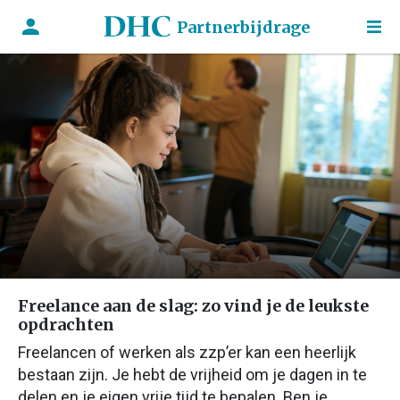
Partnerbijdrage
Freelance aan de slag: zo vind je de leukste
opdrachten
Freelancen of werken als zzp’er kan een heerlijk
bestaan zijn. Je hebt de vrijheid om je dagen in te
delen en je eigen vrije tijd te bepalen. Ben je