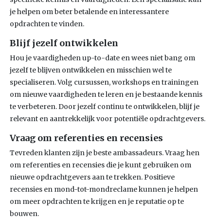
je helpen om beter betalende en interessantere
opdrachten te vinden.
Blijf jezelf ontwikkelen
Hou je vaardigheden up-to-date en wees niet bang om
jezelf te blijven ontwikkelen en misschien wel te
specialiseren. Volg cursussen, workshops en trainingen
om nieuwe vaardigheden te leren en je bestaande kennis
te verbeteren. Door jezelf continu te ontwikkelen, blijf je
relevant en aantrekkelijk voor potentiële opdrachtgevers.
Vraag om referenties en recensies
Tevreden klanten zijn je beste ambassadeurs. Vraag hen
om referenties en recensies die je kunt gebruiken om
nieuwe opdrachtgevers aan te trekken. Positieve
recensies en mond-tot-mondreclame kunnen je helpen
om meer opdrachten te krijgen en je reputatie op te
bouwen.