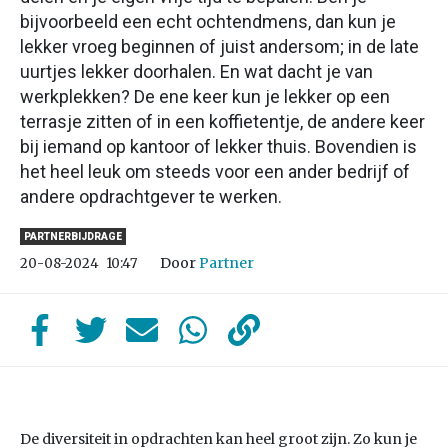
bijvoorbeeld een echt ochtendmens, dan kun je
lekker vroeg beginnen of juist andersom; in de late
uurtjes lekker doorhalen. En wat dacht je van
werkplekken? De ene keer kun je lekker op een
terrasje zitten of in een koffietentje, de andere keer
bij iemand op kantoor of lekker thuis. Bovendien is
het heel leuk om steeds voor een ander bedrijf of
andere opdrachtgever te werken.
PARTNERBIJDRAGE
Door
Partner
20-08-2024
10:47
De diversiteit in opdrachten kan heel groot zijn. Zo kun je