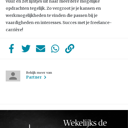
vuur en zet lijntjes uit naar meerdere mogelijke
opdrachten tegelijk. Zo vergroot je je kansen en
werkmogelijkheden te vinden die passen bij je
vaardigheden en interesses. Succes met je freelance-
carrière!
Bekijk meer van
Partner