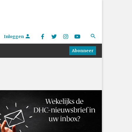
Inloggen
Abonneer