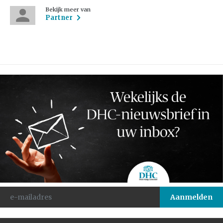
Bekijk meer van
Partner