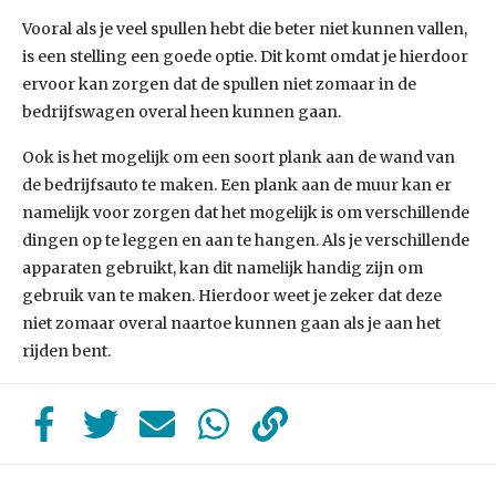
Vooral als je veel spullen hebt die beter niet kunnen vallen,
is een stelling een goede optie. Dit komt omdat je hierdoor
ervoor kan zorgen dat de spullen niet zomaar in de
bedrijfswagen overal heen kunnen gaan.
Ook is het mogelijk om een soort plank aan de wand van
de bedrijfsauto te maken. Een plank aan de muur kan er
namelijk voor zorgen dat het mogelijk is om verschillende
dingen op te leggen en aan te hangen. Als je verschillende
apparaten gebruikt, kan dit namelijk handig zijn om
gebruik van te maken. Hierdoor weet je zeker dat deze
niet zomaar overal naartoe kunnen gaan als je aan het
rijden bent.