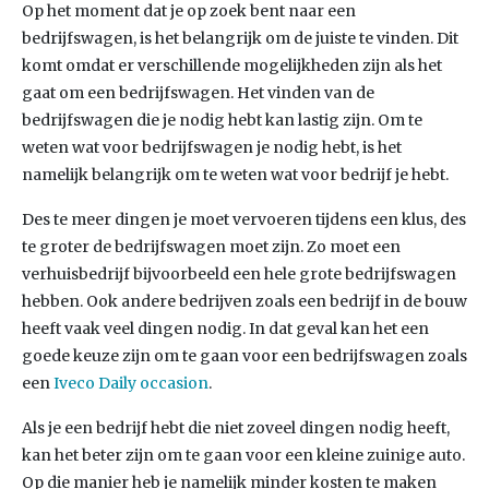
Op het moment dat je op zoek bent naar een
bedrijfswagen, is het belangrijk om de juiste te vinden. Dit
komt omdat er verschillende mogelijkheden zijn als het
gaat om een bedrijfswagen. Het vinden van de
bedrijfswagen die je nodig hebt kan lastig zijn. Om te
weten wat voor bedrijfswagen je nodig hebt, is het
namelijk belangrijk om te weten wat voor bedrijf je hebt.
Des te meer dingen je moet vervoeren tijdens een klus, des
te groter de bedrijfswagen moet zijn. Zo moet een
verhuisbedrijf bijvoorbeeld een hele grote bedrijfswagen
hebben. Ook andere bedrijven zoals een bedrijf in de bouw
heeft vaak veel dingen nodig. In dat geval kan het een
goede keuze zijn om te gaan voor een bedrijfswagen zoals
een
Iveco Daily occasion
.
Als je een bedrijf hebt die niet zoveel dingen nodig heeft,
kan het beter zijn om te gaan voor een kleine zuinige auto.
Op die manier heb je namelijk minder kosten te maken