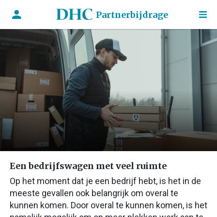
Partnerbijdrage
Een bedrijfswagen met veel ruimte
Op het moment dat je een bedrijf hebt, is het in de
meeste gevallen ook belangrijk om overal te
kunnen komen. Door overal te kunnen komen, is het