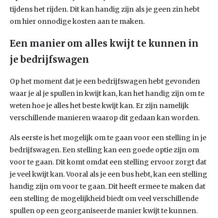
tijdens het rijden. Dit kan handig zijn als je geen zin hebt
om hier onnodige kosten aan te maken.
Een manier om alles kwijt te kunnen in
je bedrijfswagen
Op het moment dat je een bedrijfswagen hebt gevonden
waar je al je spullen in kwijt kan, kan het handig zijn om te
weten hoe je alles het beste kwijt kan. Er zijn namelijk
verschillende manieren waarop dit gedaan kan worden.
Als eerste is het mogelijk om te gaan voor een stelling in je
bedrijfswagen. Een stelling kan een goede optie zijn om
voor te gaan. Dit komt omdat een stelling ervoor zorgt dat
je veel kwijt kan. Vooral als je een bus hebt, kan een stelling
handig zijn om voor te gaan. Dit heeft ermee te maken dat
een stelling de mogelijkheid biedt om veel verschillende
spullen op een georganiseerde manier kwijt te kunnen.