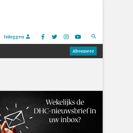
Inloggen
Abonneer