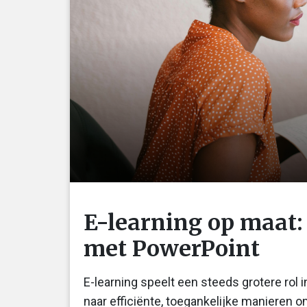
E-learning op maat:
met PowerPoint
E-learning speelt een steeds grotere rol 
naar efficiënte, toegankelijke manieren