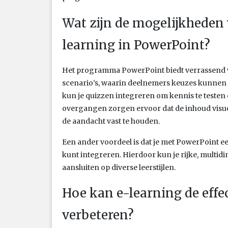
Wat zijn de mogelijkheden 
learning in PowerPoint?
Het programma PowerPoint biedt verrassend v
scenario’s, waarin deelnemers keuzes kunnen 
kun je quizzen integreren om kennis te testen
overgangen zorgen ervoor dat de inhoud visueel 
de aandacht vast te houden.
Een ander voordeel is dat je met PowerPoint ee
kunt integreren. Hierdoor kun je rijke, multi
aansluiten op diverse leerstijlen.
Hoe kan e-learning de effec
verbeteren?