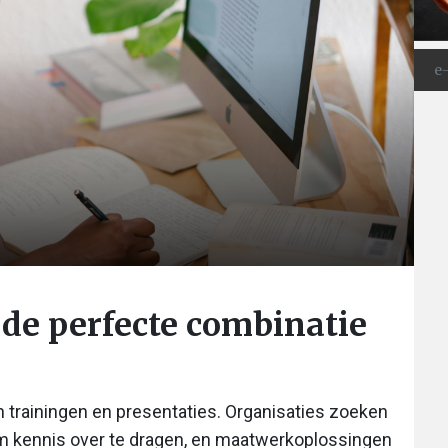
 de perfecte combinatie
in trainingen en presentaties. Organisaties zoeken
 om kennis over te dragen, en maatwerkoplossingen