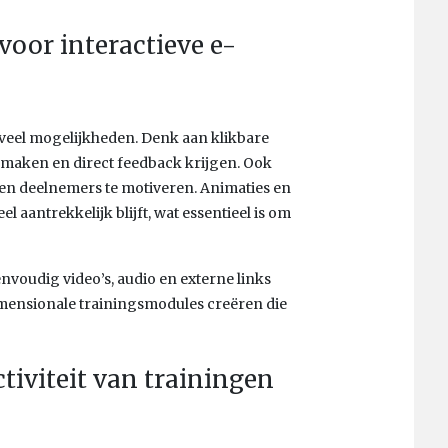
voor interactieve e-
eel mogelijkheden. Denk aan klikbare
maken en direct feedback krijgen. Ook
 en deelnemers te motiveren. Animaties en
aantrekkelijk blijft, wat essentieel is om
nvoudig video’s, audio en externe links
dimensionale trainingsmodules creëren die
tiviteit van trainingen