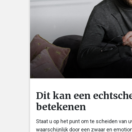
Dit kan een echtsch
betekenen
Staat u op het punt om te scheiden van 
waarschijnlijk door een zwaar en emotion