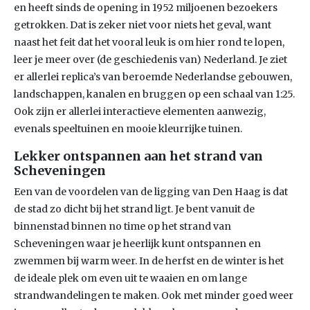
en heeft sinds de opening in 1952 miljoenen bezoekers
getrokken. Dat is zeker niet voor niets het geval, want
naast het feit dat het vooral leuk is om hier rond te lopen,
leer je meer over (de geschiedenis van) Nederland. Je ziet
er allerlei replica’s van beroemde Nederlandse gebouwen,
landschappen, kanalen en bruggen op een schaal van 1:25.
Ook zijn er allerlei interactieve elementen aanwezig,
evenals speeltuinen en mooie kleurrijke tuinen.
Lekker ontspannen aan het strand van
Scheveningen
Een van de voordelen van de ligging van Den Haag is dat
de stad zo dicht bij het strand ligt. Je bent vanuit de
binnenstad binnen no time op het strand van
Scheveningen waar je heerlijk kunt ontspannen en
zwemmen bij warm weer. In de herfst en de winter is het
de ideale plek om even uit te waaien en om lange
strandwandelingen te maken. Ook met minder goed weer