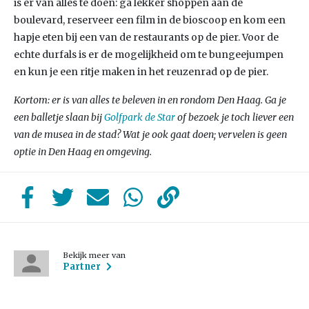
is er van alles te doen: ga lekker shoppen aan de
boulevard, reserveer een film in de bioscoop en kom een
hapje eten bij een van de restaurants op de pier. Voor de
echte durfals is er de mogelijkheid om te bungeejumpen
en kun je een ritje maken in het reuzenrad op de pier.
Kortom: er is van alles te beleven in en rondom Den Haag. Ga je
een balletje slaan bij
Golfpark de Star
of bezoek je toch liever een
van de musea in de stad? Wat je ook gaat doen; vervelen is geen
optie in Den Haag en omgeving.
Bekijk meer van
Partner