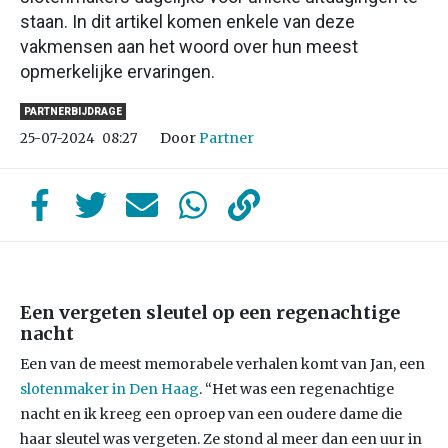
staan. In dit artikel komen enkele van deze
vakmensen aan het woord over hun meest
opmerkelijke ervaringen.
PARTNERBIJDRAGE
Door
Partner
25-07-2024
08:27
Een vergeten sleutel op een regenachtige
nacht
Een van de meest memorabele verhalen komt van Jan, een
slotenmaker in Den Haag
. “Het was een regenachtige
nacht en ik kreeg een oproep van een oudere dame die
haar sleutel was vergeten. Ze stond al meer dan een uur in