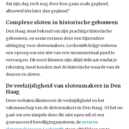
dat zijn dag toch nog door kon gaan zoals gepland,
alhoewel iets later dan gepland.”
Complexe sloten in historische gebouwen
Den Haag staat bekend om zijn prachtige historische
gebouwen, en soms vormen deze een bijzondere
uitdaging voor slotenmakers. Locksmith krijgt weleens
een oproep om een slot van een monumentaal pand te
vervangen. Dit soort klussen zijn altijd delicaat omdat je
rekening moet houden met de historische waarde van de
deuren en sloten.
De veelzijdigheid van slotenmakers in Den
Haag
Deze verhalen illustreren de veelzijdigheid en het
vakmanschap van de slotenmakers in Den Haag. Of het nu
gaat om een simpele deur die niet open wil of een
geavanceerd beveiligingssysteem, de
ervaren