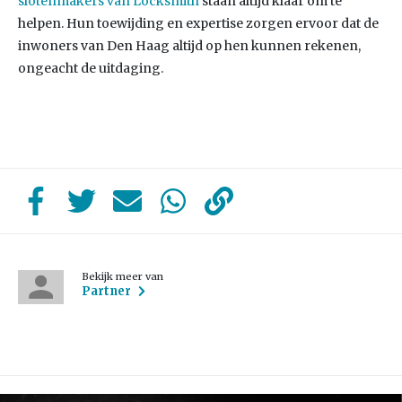
slotenmakers van Locksmith
staan altijd klaar om te
helpen. Hun toewijding en expertise zorgen ervoor dat de
inwoners van Den Haag altijd op hen kunnen rekenen,
ongeacht de uitdaging.
Bekijk meer van
Partner