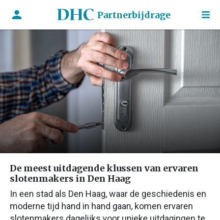
Partnerbijdrage
De meest uitdagende klussen van ervaren
slotenmakers in Den Haag
In een stad als Den Haag, waar de geschiedenis en
moderne tijd hand in hand gaan, komen ervaren
slotenmakers dagelijks voor unieke uitdagingen te