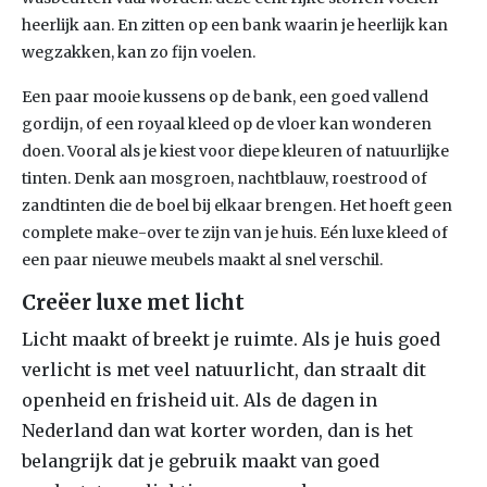
heerlijk aan. En zitten op een bank waarin je heerlijk kan
wegzakken, kan zo fijn voelen.
Een paar mooie kussens op de bank, een goed vallend
gordijn, of een royaal kleed op de vloer kan wonderen
doen. Vooral als je kiest voor diepe kleuren of natuurlijke
tinten. Denk aan mosgroen, nachtblauw, roestrood of
zandtinten die de boel bij elkaar brengen. Het hoeft geen
complete make-over te zijn van je huis. Eén luxe kleed of
een paar nieuwe meubels maakt al snel verschil.
Creëer luxe met licht
Licht maakt of breekt je ruimte. Als je huis goed
verlicht is met veel natuurlicht, dan straalt dit
openheid en frisheid uit. Als de dagen in
Nederland dan wat korter worden, dan is het
belangrijk dat je gebruik maakt van goed