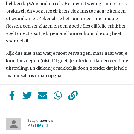
hebben bij Wineandbarrels. Het neemt weinig ruimte in, is
praktisch én voegt tegelijk iets elegants toe aan je keuken
of woonkamer. Zeker als je het combineert met mooie
flessen, een set glazen en een goede fles olijfolie erbij: het
voelt direct alsof je bij iemand binnenkomt die oog heeft
voor detail.
Kijk dus niet naar wat je moet vervangen, maar naar wat je
kunt toevoegen. Juist dát geeft je interieur flair en een fijne
uitstraling. En dit kan je makkelijk doen, zonder dat je hele
maandsalaris eraan opgaat.
Bekijk meer van
Partner