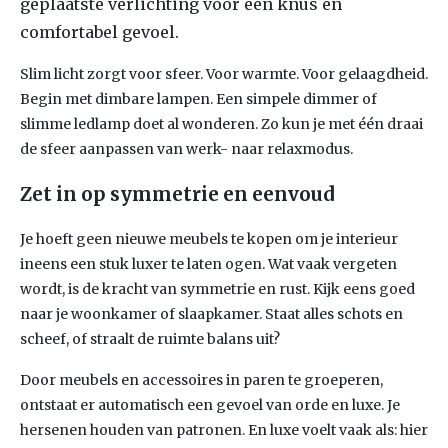
geplaatste verlichting voor een knus en
comfortabel gevoel.
Slim licht zorgt voor sfeer. Voor warmte. Voor gelaagdheid.
Begin met dimbare lampen. Een simpele dimmer of
slimme ledlamp doet al wonderen. Zo kun je met één draai
de sfeer aanpassen van werk- naar relaxmodus.
Zet in op symmetrie en eenvoud
Je hoeft geen nieuwe meubels te kopen om je interieur
ineens een stuk luxer te laten ogen. Wat vaak vergeten
wordt, is de kracht van symmetrie en rust. Kijk eens goed
naar je woonkamer of slaapkamer. Staat alles schots en
scheef, of straalt de ruimte balans uit?
Door meubels en accessoires in paren te groeperen,
ontstaat er automatisch een gevoel van orde en luxe. Je
hersenen houden van patronen. En luxe voelt vaak als: hier