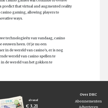
that casino games will continue to evolve
 predict that virtual and augmented reality
of casino gaming, allowing players to
novative ways.
uwe technologieën van vandaag, casino
e eeuwen heen. Of je nu een
 in de wereld van casino’s, er is nog
nde wereld van casino spellen te
 in de wereld van het gokken te
Over DHC
al vanaf
Abonnementen
€ 3,21
Adverteren