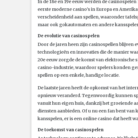
In de 18e en 19e eeuw werden de casinospele
eerste moderne casino’s in Europa en Amerika
verscheidenheid aan spellen, waaronder tafelspe
maar ook gokautomaten en andere kansspele
De evolutie van casinospelen
Door de jaren heen zijn casinospellen blijven
technologieën en innovaties die de manier w
20e eeuw zorgde de komst van elektronische s
casino-industrie, waardoor spelers konden ge
spellen op een enkele, handige locatie.
De laatste jaren heeft de opkomst van het int
opnieuw veranderd. Tegenwoordig kunnen spel
vanuit hun eigen huis, dankzij het groeiende aa
diensten aanbieden. Of u nu een fan bent van kl
kansspelen, er is een online casino dat heeft wa
De toekomst van casinospelen