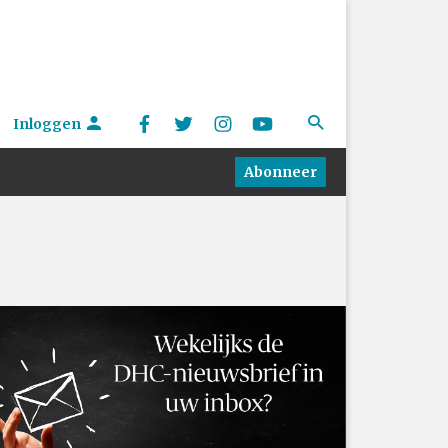
Inloggen
Abonneer