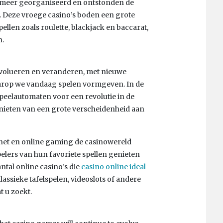
n meer georganiseerd en ontstonden de
. Deze vroege casino’s boden een grote
llen zoals roulette, blackjack en baccarat,
n.
 evolueren en veranderen, met nieuwe
aarop we vandaag spelen vormgeven. In de
peelautomaten voor een revolutie in de
nieten van een grote verscheidenheid aan
ernet en online gaming de casinowereld
ers van hun favoriete spellen genieten
ntal online casino’s die
casino online ideal
assieke tafelspelen, videoslots of andere
t u zoekt.