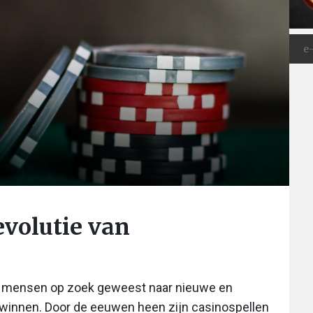
evolutie van
n mensen op zoek geweest naar nieuwe en
winnen. Door de eeuwen heen zijn casinospellen