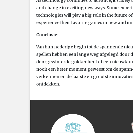
As technology continues to advance, it’s likely 
and change in exciting new ways. Some experts
technologies will play a big role in the future 
experience their favorite games in new and in
Conclusie:
Van hun nederige begin tot de spannende nie
spellen hebben een lange weg afgelegd door d
doorgewinterde gokker bent of een nieuwkomer
nooit een beter moment geweest om de spanne
verkennen en de laatste en grootste innovaties
ontdekken.