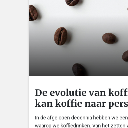
De evolutie van koff
kan koffie naar per
In de afgelopen decennia hebben we een 
waarop we koffiedrinken. Van het zetten 