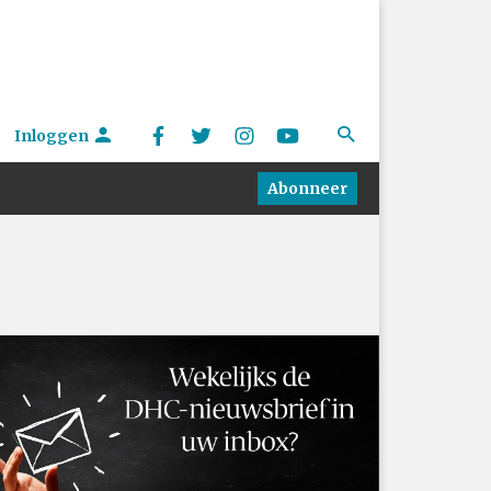
Inloggen
Abonneer