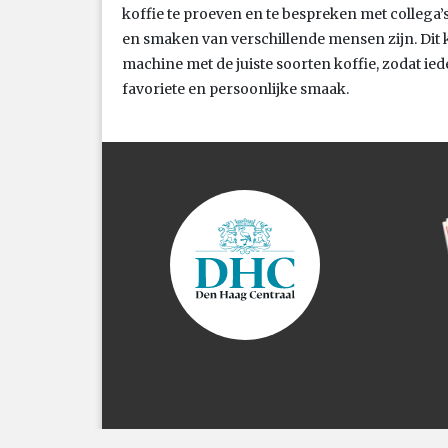
koffie te proeven en te bespreken met collega’
en smaken van verschillende mensen zijn. Dit k
machine met de juiste soorten koffie, zodat ie
favoriete en persoonlijke smaak.