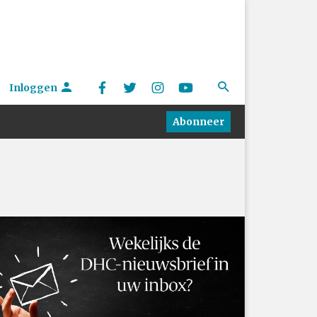
Inloggen
Abonneer