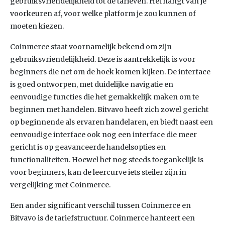
gebruiksvriendelijkheid tot de tarieven. Het hangt van je
voorkeuren af, voor welke platform je zou kunnen of
moeten kiezen.
Coinmerce staat voornamelijk bekend om zijn
gebruiksvriendelijkheid. Deze is aantrekkelijk is voor
beginners die net om de hoek komen kijken. De interface
is goed ontworpen, met duidelijke navigatie en
eenvoudige functies die het gemakkelijk maken om te
beginnen met handelen. Bitvavo heeft zich zowel gericht
op beginnende als ervaren handelaren, en biedt naast een
eenvoudige interface ook nog een interface die meer
gericht is op geavanceerde handelsopties en
functionaliteiten. Hoewel het nog steeds toegankelijk is
voor beginners, kan de leercurve iets steiler zijn in
vergelijking met Coinmerce.
Een ander significant verschil tussen Coinmerce en
Bitvavo is de tariefstructuur. Coinmerce hanteert een