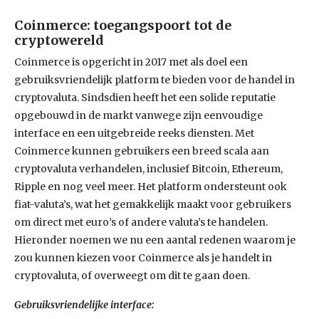
Coinmerce: toegangspoort tot de
cryptowereld
Coinmerce is opgericht in 2017 met als doel een
gebruiksvriendelijk platform te bieden voor de handel in
cryptovaluta. Sindsdien heeft het een solide reputatie
opgebouwd in de markt vanwege zijn eenvoudige
interface en een uitgebreide reeks diensten. Met
Coinmerce kunnen gebruikers een breed scala aan
cryptovaluta verhandelen, inclusief Bitcoin, Ethereum,
Ripple en nog veel meer. Het platform ondersteunt ook
fiat-valuta’s, wat het gemakkelijk maakt voor gebruikers
om direct met euro’s of andere valuta’s te handelen.
Hieronder noemen we nu een aantal redenen waarom je
zou kunnen kiezen voor Coinmerce als je handelt in
cryptovaluta, of overweegt om dit te gaan doen.
Gebruiksvriendelijke interface: