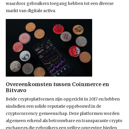
waardoor gebruikers toegang hebben tot een diverse
markt van digitale activa.
Overeenkomsten tussen Coinmerce en
Bitvavo
Beide cryptoplatformen zijn opgericht in 2017 en hebben
sindsdien een solide reputatie opgebouwd in de
cryptocurrency gemeenschap. Deze platformen worden
algemeen erkend als betrouwbare en transparante crypto
exchanges die gebruikers een veilige omgeving bieden