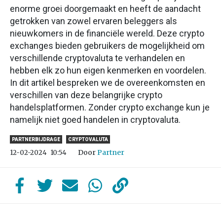
enorme groei doorgemaakt en heeft de aandacht
getrokken van zowel ervaren beleggers als
nieuwkomers in de financiële wereld. Deze crypto
exchanges bieden gebruikers de mogelijkheid om
verschillende cryptovaluta te verhandelen en
hebben elk zo hun eigen kenmerken en voordelen.
In dit artikel bespreken we de overeenkomsten en
verschillen van deze belangrijke crypto
handelsplatformen. Zonder crypto exchange kun je
namelijk niet goed handelen in cryptovaluta.
PARTNERBIJDRAGE
CRYPTOVALUTA
Door
Partner
12-02-2024
10:54