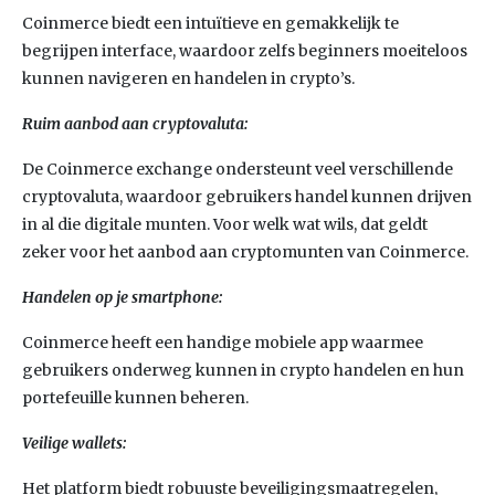
Coinmerce biedt een intuïtieve en gemakkelijk te
begrijpen interface, waardoor zelfs beginners moeiteloos
kunnen navigeren en handelen in crypto’s.
Ruim aanbod aan cryptovaluta:
De Coinmerce exchange ondersteunt veel verschillende
cryptovaluta, waardoor gebruikers handel kunnen drijven
in al die digitale munten. Voor welk wat wils, dat geldt
zeker voor het aanbod aan cryptomunten van Coinmerce.
Handelen op je smartphone:
Coinmerce heeft een handige mobiele app waarmee
gebruikers onderweg kunnen in crypto handelen en hun
portefeuille kunnen beheren.
Veilige wallets:
Het platform biedt robuuste beveiligingsmaatregelen,