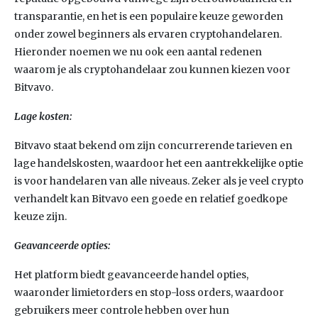
transparantie, en het is een populaire keuze geworden
onder zowel beginners als ervaren cryptohandelaren.
Hieronder noemen we nu ook een aantal redenen
waarom je als cryptohandelaar zou kunnen kiezen voor
Bitvavo.
Lage kosten:
Bitvavo staat bekend om zijn concurrerende tarieven en
lage handelskosten, waardoor het een aantrekkelijke optie
is voor handelaren van alle niveaus. Zeker als je veel crypto
verhandelt kan Bitvavo een goede en relatief goedkope
keuze zijn.
Geavanceerde opties:
Het platform biedt geavanceerde handel opties,
waaronder limietorders en stop-loss orders, waardoor
gebruikers meer controle hebben over hun