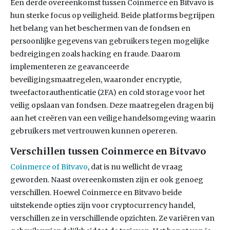
Een derde overeenkomst tussen Coinmerce en Bitvavo is
hun sterke focus op veiligheid. Beide platforms begrijpen
het belang van het beschermen van de fondsen en
persoonlijke gegevens van gebruikers tegen mogelijke
bedreigingen zoals hacking en fraude. Daarom
implementeren ze geavanceerde
beveiligingsmaatregelen, waaronder encryptie,
tweefactorauthenticatie (2FA) en cold storage voor het
veilig opslaan van fondsen. Deze maatregelen dragen bij
aan het creëren van een veilige handelsomgeving waarin
gebruikers met vertrouwen kunnen opereren.
Verschillen tussen Coinmerce en Bitvavo
Coinmerce of Bitvavo
, dat is nu wellicht de vraag
geworden. Naast overeenkomsten zijn er ook genoeg
verschillen. Hoewel Coinmerce en Bitvavo beide
uitstekende opties zijn voor cryptocurrency handel,
verschillen ze in verschillende opzichten. Ze variëren van