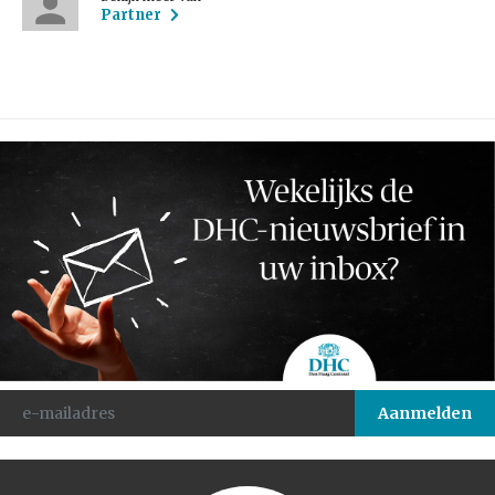
Partner