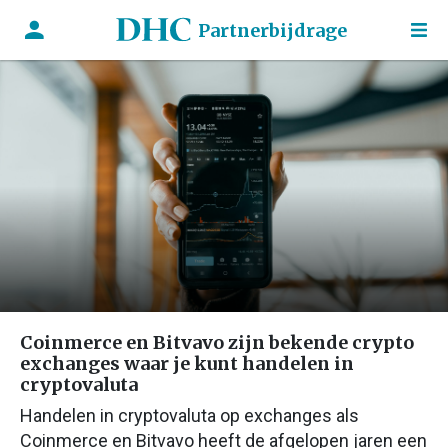
Partnerbijdrage
Coinmerce en Bitvavo zijn bekende crypto
exchanges waar je kunt handelen in
cryptovaluta
Handelen in cryptovaluta op exchanges als
Coinmerce en Bitvavo heeft de afgelopen jaren een