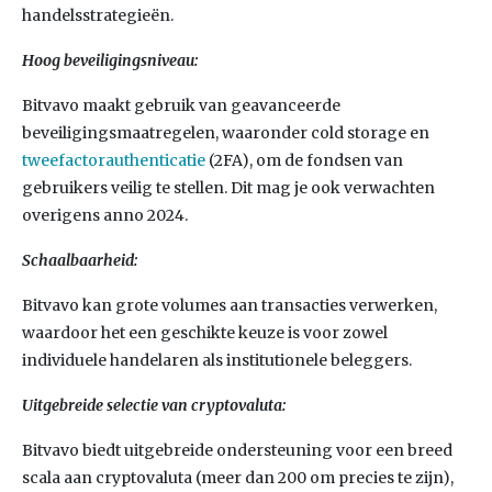
handelsstrategieën.
Hoog beveiligingsniveau:
Bitvavo maakt gebruik van geavanceerde
beveiligingsmaatregelen, waaronder cold storage en
tweefactorauthenticatie
(2FA), om de fondsen van
gebruikers veilig te stellen. Dit mag je ook verwachten
overigens anno 2024.
Schaalbaarheid:
Bitvavo kan grote volumes aan transacties verwerken,
waardoor het een geschikte keuze is voor zowel
individuele handelaren als institutionele beleggers.
Uitgebreide selectie van cryptovaluta:
Bitvavo biedt uitgebreide ondersteuning voor een breed
scala aan cryptovaluta (meer dan 200 om precies te zijn),