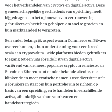
voor het verhandelen van crypto’s en digitale activa. Deze
gemeenschappelijke geschiedenis van oprichting heeft
bijgedragen aan het opbouwen van vertrouwen bij
gebruikers en heeft hen geholpen om snel te groeien en
hun marktaandeel te vergroten.
Een ander belangrijk aspect waarin Coinmerce en Bitvavo
overeenkomen, is hun ondersteuning voor een breed
scala aan cryptovaluta. Beide platforms bieden gebruikers
toegang tot een uitgebreide lijst van digitale activa,
variërend van de meest populaire cryptocurrencies zoals
Bitcoin en Ethereum tot minder bekende altcoins, met
klinkende en meer exotische namen. Deze diversiteit stelt
gebruikers in staat om hun portfolio’s in te richten op
basis van een spreiding, en te handelen in verschillende
activa, afhankelijk van hun voorkeuren en
handelsstrategieën.