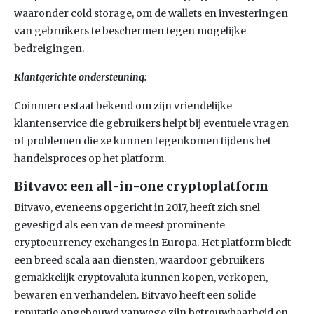
waaronder cold storage, om de wallets en investeringen
van gebruikers te beschermen tegen mogelijke
bedreigingen.
Klantgerichte ondersteuning:
Coinmerce staat bekend om zijn vriendelijke
klantenservice die gebruikers helpt bij eventuele vragen
of problemen die ze kunnen tegenkomen tijdens het
handelsproces op het platform.
Bitvavo: een all-in-one cryptoplatform
Bitvavo, eveneens opgericht in 2017, heeft zich snel
gevestigd als een van de meest prominente
cryptocurrency exchanges in Europa. Het platform biedt
een breed scala aan diensten, waardoor gebruikers
gemakkelijk cryptovaluta kunnen kopen, verkopen,
bewaren en verhandelen. Bitvavo heeft een solide
reputatie opgebouwd vanwege zijn betrouwbaarheid en