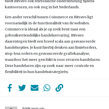
biedt Bitvavo ook telefonische ondersteuning tijdens
kantooruren, en ook nog in het Nederlands.
Een ander verschil tussen Coinmerce en Bitvavo ligt
voornamelijk in de functionaliteit van de websites.
Coinmerce is ideaal als je op zoek bent naar een
gebruiksvriendelijke handelservaring. Bitvavo
daarentegen biedt een breed scala aan geavanceerde
handelsopties. Je kunt hierbij denken aan limietorders,
stop-loss orders en geavanceerde grafiekanalyse,
waardoor het meer geschikt is voor ervaren handelaren.
Deze handelaren zijn op zoek naar meer controle en
flexibiliteit in hun handelsstrategieën.
Bekijk meer van