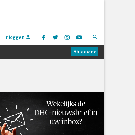
Inloggen
Abonneer