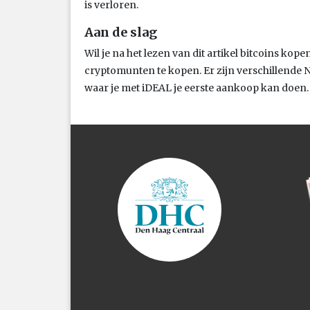
is verloren.
Aan de slag
Wil je na het lezen van dit artikel bitcoins k
cryptomunten te kopen. Er zijn verschillende 
waar je met iDEAL je eerste aankoop kan doen.