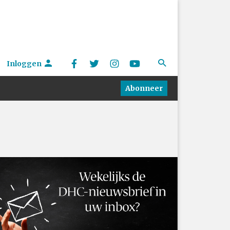
Inloggen
Abonneer