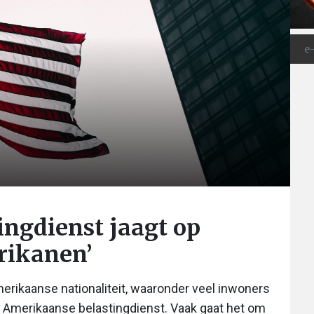
ngdienst jaagt op
rikanen’
rikaanse nationaliteit, waaronder veel inwoners
 Amerikaanse belastingdienst. Vaak gaat het om