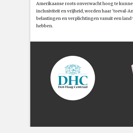
Amerikaanse roots onverwacht hoog te kunnen 
inclusiviteit en vrijheid, worden haar ‘toeva
belastingen en verplichtingen vanuit een land
hebben.