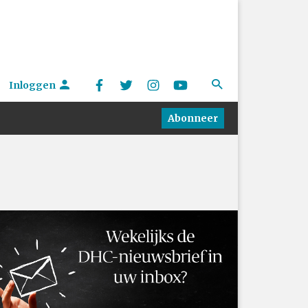
Inloggen
Abonneer