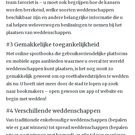
team favoriet is – u moet ook begrijpen hoe de kansen
worden berekend, welke soorten weddenschappen
beschikbaar zijn en andere belangrijke informatie die u
zal helpen weloverwogen beslissingen te nemen bij het
plaatsen van weddenschappen.
#3 Gemakkelijke toegankelijkheid
Met online sportbooks die gebruiksvriendelijke platforms
en mobiele apps aanbieden waarmee u overal ter wereld
weddenschappen kunt plaatsen, is het nog nooit zo
gemakkelijk geweest om op voetbalwedstrijden te wedden
als nu. U hoeft niet meer door de stad te lopen op zoek
naar bookmakers – open gewoon uw app of website en
begin met wedden!
#4 Verschillende weddenschappen
Van traditionele enkelvoudige weddenschappen (bepalen
wie er gaat winnen) tot spread weddenschappen (bepalen