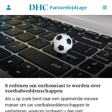
Partnerbijdrage
8 redenen om enthousiast te worden over
voetbalweddenschappen
Als u op zoek bent naar een spannende nieuwe
manier om uw voetbalweddenschappen te
verbeteren, waarom probeert u dan niet