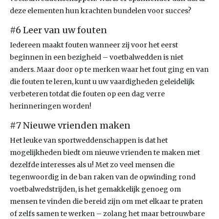
deze elementen hun krachten bundelen voor succes?
#6 Leer van uw fouten
Iedereen maakt fouten wanneer zij voor het eerst
beginnen in een bezigheid – voetbalwedden is niet
anders. Maar door op te merken waar het fout ging en van
die fouten te leren, kunt u uw vaardigheden geleidelijk
verbeteren totdat die fouten op een dag verre
herinneringen worden!
#7 Nieuwe vrienden maken
Het leuke van sportweddenschappen is dat het
mogelijkheden biedt om nieuwe vrienden te maken met
dezelfde interesses als u! Met zo veel mensen die
tegenwoordig in de ban raken van de opwinding rond
voetbalwedstrijden, is het gemakkelijk genoeg om
mensen te vinden die bereid zijn om met elkaar te praten
of zelfs samen te werken – zolang het maar betrouwbare