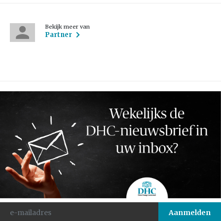
Bekijk meer van
Partner