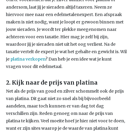
andersom, laat jij je sieraden altijd taxeren. Neem ze
hiervoor mee naar een edelmetalenexpert. Een afspraak
maken is niet nodig, want je loopt er gewoon binnen met
jouw sieraden. Je wordt ter plekke meegenomen naar
achteren voor een taxatie. Hier mag je zelf bij zijn,
waardoor jij je sieraden niet uit het oog verliest. Na de
taxatie vertelt de expert je wat het gehalte en gewicht is. Wil
je
platina verkopen
? Dan heb je een idee wat je kunt
vragen voor dit edelmetaal.
2. Kijk naar de prijs van platina
Net als de prijs van goud en zilver schommelt ook de prijs
van platina. Dit gaat niet zo snel als bij bijvoorbeeld
aandelen, maar toch kunnen er van dag tot dag
verschillen zijn. Reden genoeg om naar de prijs van
platina te kijken. Veel moeite hoef je hier niet voor te doen,
want er zijn sites waarop je de waarde van platina kunt