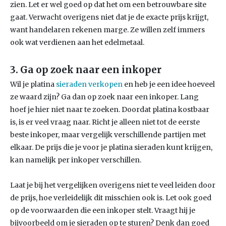
zien. Let er wel goed op dat het om een betrouwbare site
gaat. Verwacht overigens niet dat je de exacte prijs krijgt,
want handelaren rekenen marge. Ze willen zelf immers
ook wat verdienen aan het edelmetaal.
3. Ga op zoek naar een inkoper
Wil je platina
sieraden verkopen
en heb je een idee hoeveel
ze waard zijn? Ga dan op zoek naar een inkoper. Lang
hoef je hier niet naar te zoeken. Doordat platina kostbaar
is, is er veel vraag naar. Richt je alleen niet tot de eerste
beste inkoper, maar vergelijk verschillende partijen met
elkaar. De prijs die je voor je platina sieraden kunt krijgen,
kan namelijk per inkoper verschillen.
Laat je bij het vergelijken overigens niet te veel leiden door
de prijs, hoe verleidelijk dit misschien ook is. Let ook goed
op de voorwaarden die een inkoper stelt. Vraagt hij je
bijvoorbeeld om je sieraden op te sturen? Denk dan goed