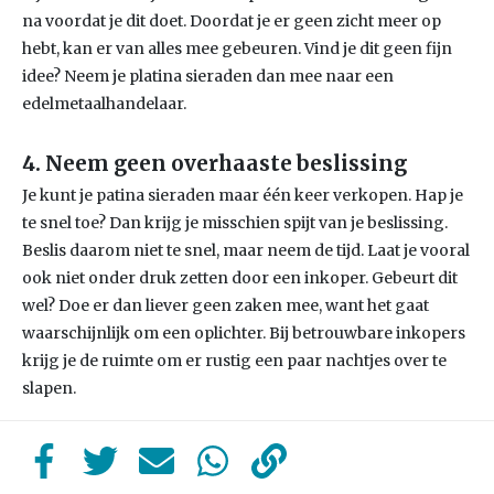
na voordat je dit doet. Doordat je er geen zicht meer op
hebt, kan er van alles mee gebeuren. Vind je dit geen fijn
idee? Neem je platina sieraden dan mee naar een
edelmetaalhandelaar.
4. Neem geen overhaaste beslissing
Je kunt je patina sieraden maar één keer verkopen. Hap je
te snel toe? Dan krijg je misschien spijt van je beslissing.
Beslis daarom niet te snel, maar neem de tijd. Laat je vooral
ook niet onder druk zetten door een inkoper. Gebeurt dit
wel? Doe er dan liever geen zaken mee, want het gaat
waarschijnlijk om een oplichter. Bij betrouwbare inkopers
krijg je de ruimte om er rustig een paar nachtjes over te
slapen.