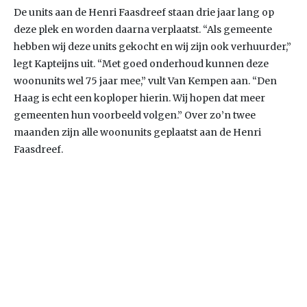
De units aan de Henri Faasdreef staan drie jaar lang op
deze plek en worden daarna verplaatst. “Als gemeente
hebben wij deze units gekocht en wij zijn ook verhuurder,”
legt Kapteijns uit. “Met goed onderhoud kunnen deze
woonunits wel 75 jaar mee,” vult Van Kempen aan. “Den
Haag is echt een koploper hierin. Wij hopen dat meer
gemeenten hun voorbeeld volgen.” Over zo’n twee
maanden zijn alle woonunits geplaatst aan de Henri
Faasdreef.