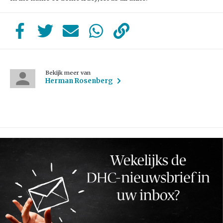
Bekijk meer van
Herman Rosenberg