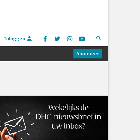
Inloggen
Abonneer