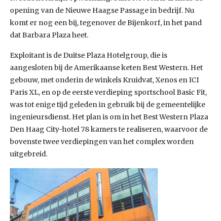
opening van de Nieuwe Haagse Passage in bedrijf. Nu
komt er nog een bij, tegenover de Bijenkorf, in het pand
dat Barbara Plaza heet.
Exploitant is de Duitse Plaza Hotelgroup, die is
aangesloten bij de Amerikaanse keten Best Western. Het
gebouw, met onderin de winkels Kruidvat, Xenos en ICI
Paris XL, en op de eerste verdieping sportschool Basic Fit,
was tot enige tijd geleden in gebruik bij de gemeentelijke
ingenieursdienst. Het plan is om in het Best Western Plaza
Den Haag City-hotel 78 kamers te realiseren, waarvoor de
bovenste twee verdiepingen van het complex worden
uitgebreid.