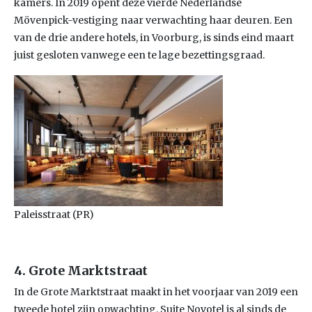
kamers. In 2019 opent deze vierde Nederlandse
Mövenpick-vestiging naar verwachting haar deuren. Een
van de drie andere hotels, in Voorburg, is sinds eind maart
juist gesloten vanwege een te lage bezettingsgraad.
Paleisstraat (PR)
4. Grote Marktstraat
In de Grote Marktstraat maakt in het voorjaar van 2019 een
tweede hotel zijn opwachting. Suite Novotel is al sinds de