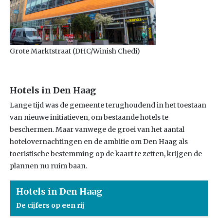
Grote Marktstraat (DHC/Winish Chedi)
Hotels in Den Haag
Lange tijd was de gemeente terughoudend in het toestaan
van nieuwe initiatieven, om bestaande hotels te
beschermen. Maar vanwege de groei van het aantal
hotelovernachtingen en de ambitie om Den Haag als
toeristische bestemming op de kaart te zetten, krijgen de
plannen nu ruim baan.
Hotels in Den Haag
De cijfers op een rij