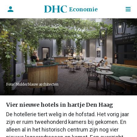
Economie
Foto: Mulderblauw architecten
Vier nieuwe hotels in hartje Den Haag
De hotellerie tiert welig in de hofstad. Het vorig jaar
zijn er ruim tweehonderd kamers bij gekomen. En
alleen al in het historisch centrum zijn nog vier