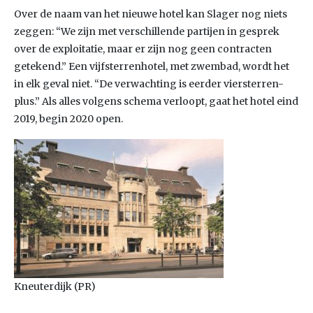
Over de naam van het nieuwe hotel kan Slager nog niets
zeggen: “We zijn met verschillende partijen in gesprek
over de exploitatie, maar er zijn nog geen contracten
getekend.” Een vijfsterrenhotel, met zwembad, wordt het
in elk geval niet. “De verwachting is eerder viersterren-
plus.” Als alles volgens schema verloopt, gaat het hotel eind
2019, begin 2020 open.
Kneuterdijk (PR)