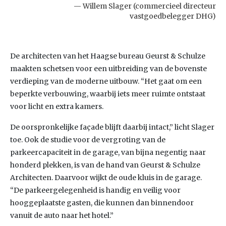
Willem Slager (commercieel directeur
vastgoedbelegger DHG)
De architecten van het Haagse bureau Geurst & Schulze
maakten schetsen voor een uitbreiding van de bovenste
verdieping van de moderne uitbouw. “Het gaat om een
beperkte verbouwing, waarbij iets meer ruimte ontstaat
voor licht en extra kamers.
De oorspronkelijke façade blijft daarbij intact,” licht Slager
toe. Ook de studie voor de vergroting van de
parkeercapaciteit in de garage, van bijna negentig naar
honderd plekken, is van de hand van Geurst & Schulze
Architecten. Daarvoor wijkt de oude kluis in de garage.
“De parkeergelegenheid is handig en veilig voor
hooggeplaatste gasten, die kunnen dan binnendoor
vanuit de auto naar het hotel.”