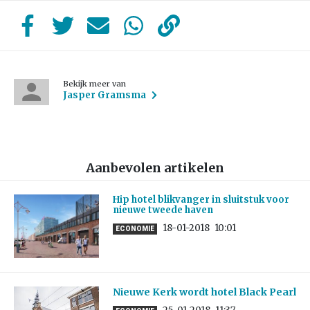
Bekijk meer van
Jasper Gramsma
Aanbevolen artikelen
Hip hotel blikvanger in sluitstuk voor
nieuwe tweede haven
18-01-2018
10:01
ECONOMIE
Nieuwe Kerk wordt hotel Black Pearl