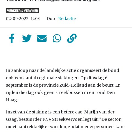
VERKEER & VERVOER
Door
Redactie
02-09-2022
15:03
In aanloop naar de landelijke actie organiseert de bond
ook een aantal regionale stakingen. Op dinsdag 6
september is de provincie Zuid-Holland aan de beurt. Er
rijden die dag ook geen streekbussen in en rond Den
Haag.
Inzet van de staking is een betere cao. Marijn van der
Gaag, bestuurder FNV Streekvervoer, legt uit: “De sector
moet aantrekkelijker worden, zodat nieuw personeel kan