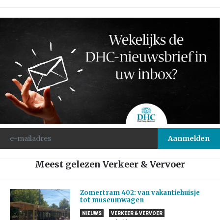
Meest gelezen Verkeer & Vervoer
Zomertram 402: van vakantiehuisje
tot museumwagen
NIEUWS
VERKEER & VERVOER