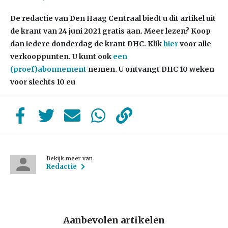
De redactie van Den Haag Centraal biedt u dit artikel uit
de krant van 24 juni 2021 gratis aan. Meer lezen? Koop
dan iedere donderdag de krant DHC. Klik
hier
voor alle
verkooppunten. U kunt ook
een
(proef)abonnement
nemen. U ontvangt DHC 10 weken
voor slechts 10 eu
Bekijk meer van
Redactie
Aanbevolen artikelen