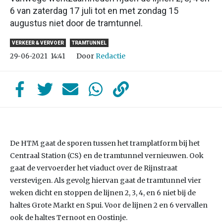
6 van zaterdag 17 juli tot en met zondag 15
augustus niet door de tramtunnel.
VERKEER & VERVOER
TRAMTUNNEL
Door
Redactie
29-06-2021
14:41
De HTM gaat de sporen tussen het tramplatform bij het
Centraal Station (CS) en de tramtunnel vernieuwen. Ook
gaat de vervoerder het viaduct over de Rijnstraat
verstevigen. Als gevolg hiervan gaat de tramtunnel vier
weken dicht en stoppen de lijnen 2, 3, 4, en 6 niet bij de
haltes Grote Markt en Spui. Voor de lijnen 2 en 6 vervallen
ook de haltes Ternoot en Oostinje.