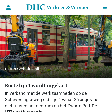
Verkeer & Vervoer
Foto: DHC/Winish Chedi
Route lijn 1 wordt ingekort
In verband met de werkzaamheden op de
Scheveningseweg rijdt lijn 1 vanaf 26 augustus
niet tussen het centrum en het Zwarte Pad. De