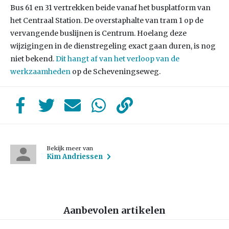
Bus 61 en 31 vertrekken beide vanaf het busplatform van
het Centraal Station. De overstaphalte van tram 1 op de
vervangende buslijnen is Centrum. Hoelang deze
wijzigingen in de dienstregeling exact gaan duren, is nog
niet bekend.
Dit hangt af van het verloop van de
werkzaamheden
op de Scheveningseweg.
Bekijk meer van
Kim Andriessen
Aanbevolen artikelen